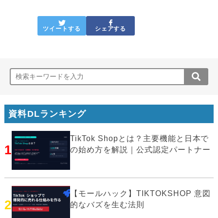
ツイートする
シェアする
資料DLランキング
TikTok Shopとは？主要機能と日本で
1
の始め方を解説｜公式認定パートナー
【モールハック】TIKTOKSHOP 意図
2
的なバズを生む法則