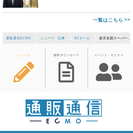
一覧はこちら
通販通信ECMO
ニュース・記事
ECモール
楽天全国スーパー、
ニュース
無料ダウンロード
イベント・セミナー