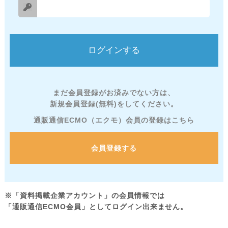
まだ会員登録がお済みでない方は、
新規会員登録(無料)をしてください。
通販通信ECMO（エクモ）会員の登録はこちら
会員登録する
※「資料掲載企業アカウント」の会員情報では
「通販通信ECMO会員」としてログイン出来ません。