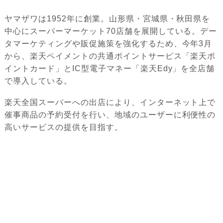
ヤマザワは1952年に創業。山形県・宮城県・秋田県を
中心にスーパーマーケット70店舗を展開している。デー
タマーケティングや販促施策を強化するため、今年3月
から、楽天ペイメントの共通ポイントサービス「楽天ポ
イントカード」とIC型電子マネー「楽天Edy」を全店舗
で導入している。
楽天全国スーパーへの出店により、インターネット上で
催事商品の予約受付を行い、地域のユーザーに利便性の
高いサービスの提供を目指す。