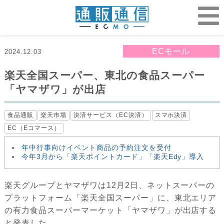
ECモール
2024.12.03
楽天全国スーパー、東北の食品スーパー
「ヤマザワ」が出店
食品通販
楽天市場
決済サービス（EC決済）
スマホ決済
EC（Eコマース）
年中行事向けイベント商品の予約注文を受付
今年3月から「楽天ポイントカード」「楽天Edy」導入
楽天グループとヤマザワは12月2日、ネットスーパーの
プラットフォーム「楽天全国スーパー」に、東北エリア
の有力食品スーパーマーケット「ヤマザワ」が出店する
と発表した。