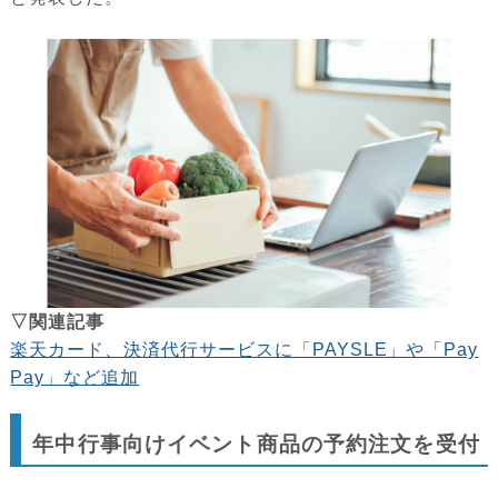
▽関連記事
楽天カード、決済代行サービスに「PAYSLE」や「Pay
Pay」など追加
年中行事向けイベント商品の予約注文を受付