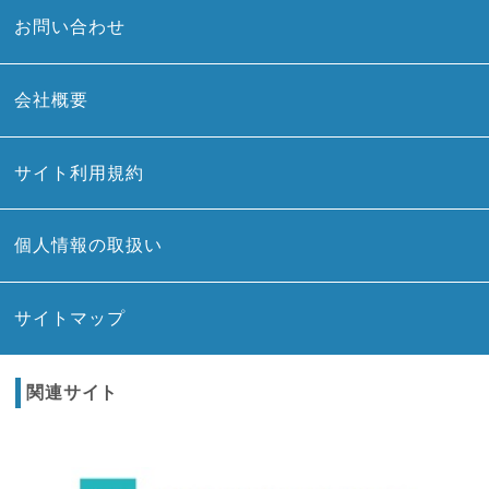
お問い合わせ
会社概要
サイト利用規約
個人情報の取扱い
サイトマップ
関連サイト