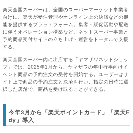
楽天全国スーパーは、全国のスーパーマーケット事業者
向けに、楽天が受注管理やオンライン上の決済などの機
能を提供するプラットフォーム。集客・販促活動や配送
に伴うオペレーション構築など、ネットスーパー事業と
予約商品受付サイトの立ち上げ・運営をトータルで支援
する。
楽天全国スーパー内に出店する「ヤマザワネットショッ
プ」では、2025年1月から、ヤマザワの年中行事向けイ
ベント商品の予約注文の受付を開始する。ユーザーはサ
イト上で商品の予約注文と決済を行い、指定の日時に選
択した店舗で、商品を受け取ることができる。
今年3月から「楽天ポイントカード」「楽天E
dy」導入