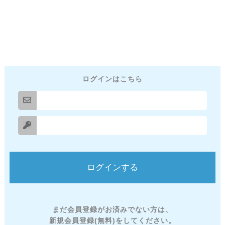
ログインはこちら
まだ会員登録がお済みでない方は、
新規会員登録(無料)をしてください。