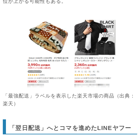
位が上がる可能性もある。
「最強配送」ラベルを表示した楽天市場の商品（出典：
楽天）
「翌日配送」へとコマを進めたLINEヤフー