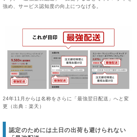
強め、サービス認知度の向上につなげる。
24年11月からは名称をさらに「最強翌日配送」へと変
更（出典：楽天）
認定のためには土日の出荷も避けられない