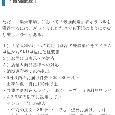
「最強配送」
ただ、「楽天市場」において「最強配送」表示ラベルを
獲得するには、ざっくりしただけでも下記のようにかな
り厳しい条件がある。
１）「楽天SKU」への対応（商品の登録単位をアイテム
単位からSKU単位に仕様変更）
２）お届け日表示への対応
３）店舗＆商品基準への対応
・納期遵守率：96%以上
・6日以内のお届け件数比率：80%以上
・出荷件数：月に100件以上
・共通の送料込みライン「39ショップ」（送料無料ライ
ンを3,980円以下に設定してい
るショップ）の導入
・午前の注文：365日いつでも「翌日お届け」可能