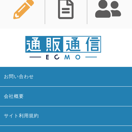
お問い合わせ
会社概要
サイト利用規約