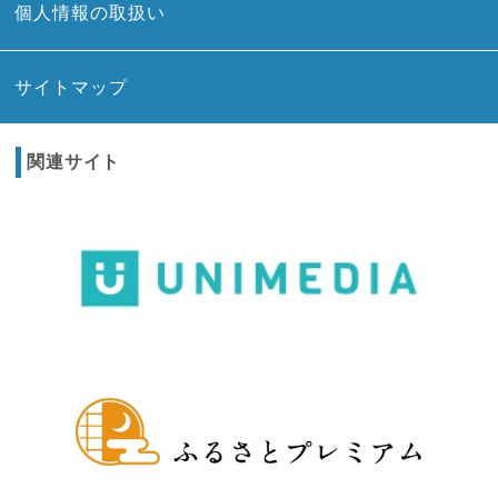
個人情報の取扱い
サイトマップ
関連サイト