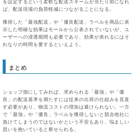
を設定するという柔軟な配送スキームが当たり前になれ
ば、配送現場の負荷軽減につながることになる。
獲得した「最強配送」や「優良配送」ラベルを商品に表
示した明確な効果はモールから公表されていないが、ユ
ーザーへの浸透期間も必要であり、効果が表れるにはそ
れなりの時間を要するといえよう。
まとめ
ショップ側にしてみれば、求められる「最強」や「優
良」の配送基準を満たすには従来の出荷の仕組みを見直
す必要があり、物流コストの増加は避けられない。一方
で「最強」や「優良」ラベルを獲得しないと競合他社に
負けてしまうのではないかという不安もあり、悩ましい
思いを抱いていると察せられる。