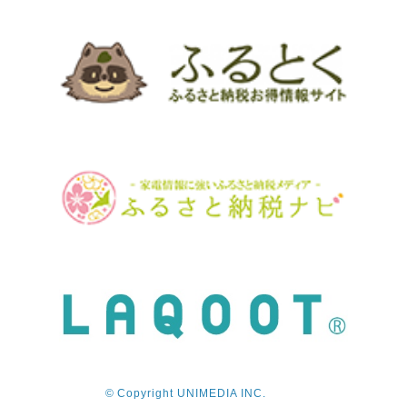
© Copyright UNIMEDIA INC.