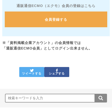
通販通信ECMO（エクモ）会員の登録はこちら
会員登録する
※「資料掲載企業アカウント」の会員情報では
「通販通信ECMO会員」としてログイン出来ません。
ツイートする
シェアする