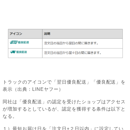
トラックのアイコンで「翌日優良配送」「優良配送」を
表示（出典：LINEヤフー）
同社は「優良配送」の認定を受けたショップはアクセス
が増加するとしているが、認定を獲得する条件は以下と
なる。
１）最短お届け日を「注文日+２日以内」に設定してい