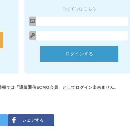
ログインはこちら
情報では「通販通信ECMO会員」としてログイン出来ません。
シェアする