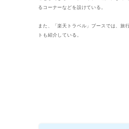
るコーナーなどを設けている。
また、「楽天トラベル」ブースでは、旅
トも紹介している。