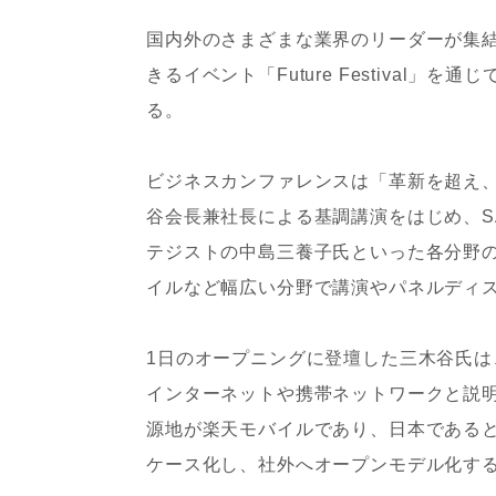
国内外のさまざまな業界のリーダーが集
きるイベント「Future Festival
る。
ビジネスカンファレンスは「革新を超え、
谷会長兼社長による基調講演をはじめ、S
テジストの中島三養子氏といった各分野
イルなど幅広い分野で講演やパネルディ
1日のオープニングに登壇した三木谷氏は
インターネットや携帯ネットワークと説明
源地が楽天モバイルであり、日本であると
ケース化し、社外へオープンモデル化す