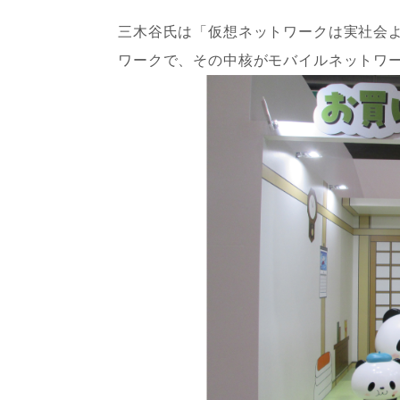
三木谷氏は「仮想ネットワークは実社会
ワークで、その中核がモバイルネットワ