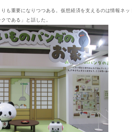
よりも重要になりつつある。仮想経済を支えるのは情報ネッ
ークである」と話した。