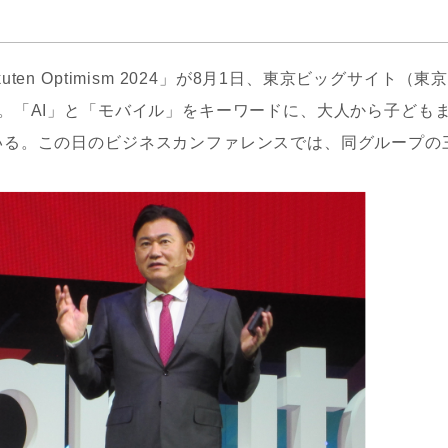
n Optimism 2024」が8月1日、東京ビッグサイト（東
。「AI」と「モバイル」をキーワードに、大人から子ども
いる。この日のビジネスカンファレンスでは、同グループの
。