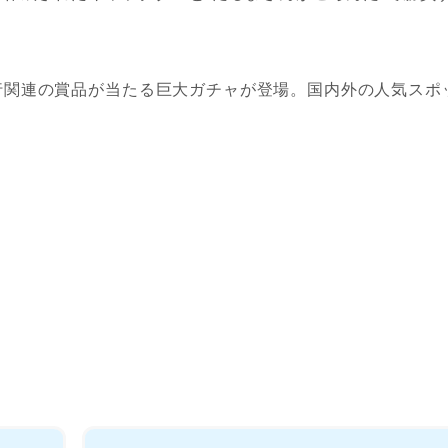
行関連の賞品が当たる巨大ガチャが登場。国内外の人気スポ