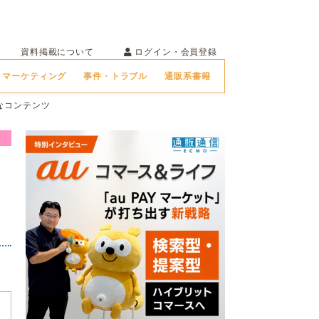
ログイン・会員登録
資料掲載について
マーケティング
事件・トラブル
通販系書籍
様なコンテンツ