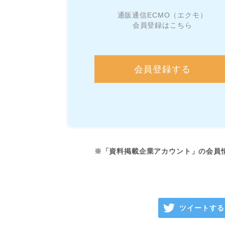
通販通信ECMO（エクモ）
会員登録はこちら
会員登録する
※「資料掲載企業アカウント」の会員
ツイートする