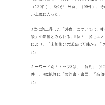
（120件）、3位が「外食」（99件）
が上位に入った。
3位に急上昇した「外食」については、昨
談」の影響とみられる。5位の「脱毛エ
により、「未施術分の返金は可能か」「
た。
キーワード別のトップ3は、「解約」（62
件）。4位以降に「契約書・書面」「高
た。