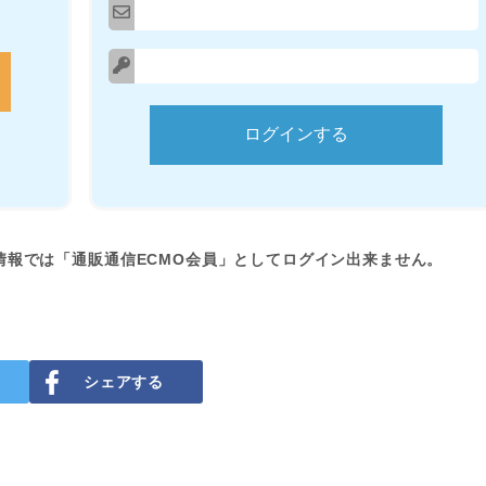
情報では「通販通信ECMO会員」としてログイン出来ません。
シェアする