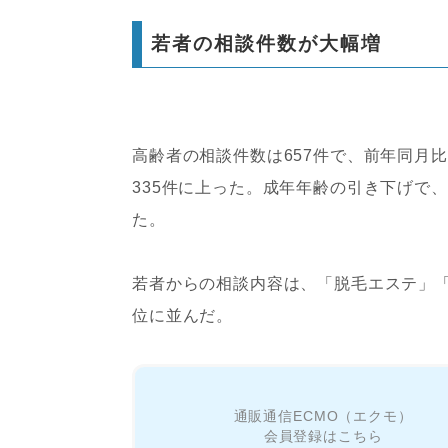
若者の相談件数が大幅増
高齢者の相談件数は657件で、前年同月比
335件に上った。成年年齢の引き下げで、
た。
若者からの相談内容は、「脱毛エステ」
位に並んだ。
通販通信ECMO（エクモ）
会員登録はこちら