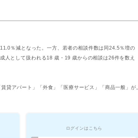
11.0％減となった。一方、若者の相談件数は同24.5％増の
成人として扱われる18 歳・19 歳からの相談は26件を数え
「賃貸アパート」「外食」「医療サービス」「商品一般」が
ログインはこちら