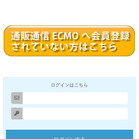
ログインはこちら