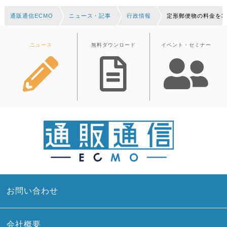
通販通信ECMO
ニュース・記事
行政情報
定形郵便物の料金を3
ニュース
無料ダウンロード
イベント・セミナー
お問い合わせ
会社概要