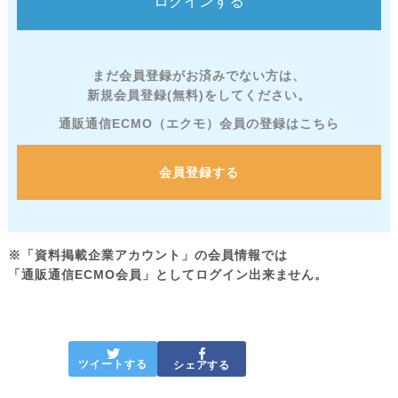
まだ会員登録がお済みでない方は、
新規会員登録(無料)をしてください。
通販通信ECMO（エクモ）会員の登録はこちら
会員登録する
※「資料掲載企業アカウント」の会員情報では
「通販通信ECMO会員」としてログイン出来ません。
ツイートする
シェアする