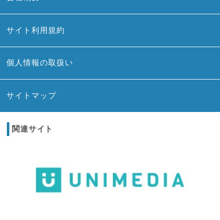
サイト利用規約
個人情報の取扱い
サイトマップ
関連サイト