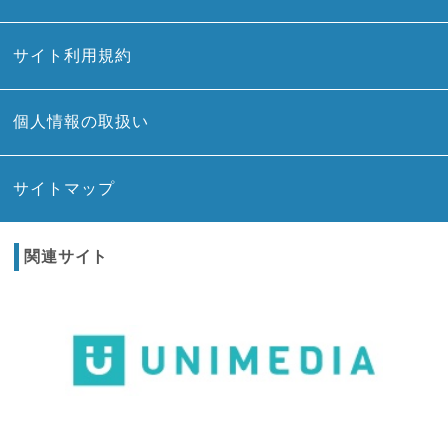
サイト利用規約
個人情報の取扱い
サイトマップ
関連サイト