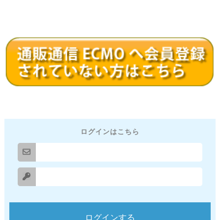
ログインはこちら