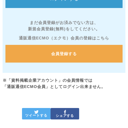
まだ会員登録がお済みでない方は、
新規会員登録(無料)をしてください。
通販通信ECMO（エクモ）会員の登録はこちら
会員登録する
※「資料掲載企業アカウント」の会員情報では
「通販通信ECMO会員」としてログイン出来ません。
ツイートする
シェアする