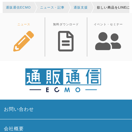
通販通信ECMO
ニュース・記事
通販支援
欲しい商品をLINEに
ニュース
無料ダウンロード
イベント・セミナー
お問い合わせ
会社概要