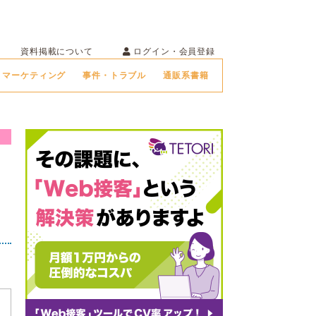
ログイン・会員登録
資料掲載について
マーケティング
事件・トラブル
通販系書籍