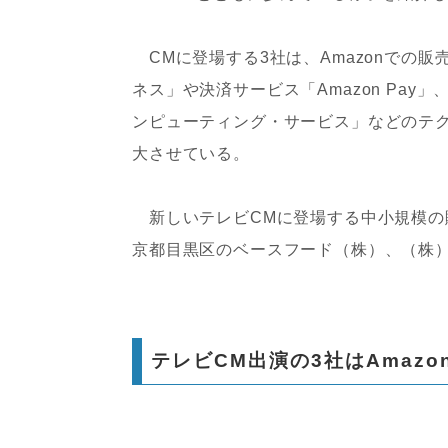
CMに登場する3社は、Amazonでの販
ネス」や決済サービス「Amazon Pay」、A
ンピューティング・サービス」などのテ
大させている。
新しいテレビCMに登場する中小規模の販売
京都目黒区のベースフード（株）、（株）
テレビCM出演の3社はAmaz