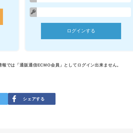
情報では「通販通信ECMO会員」としてログイン出来ません。
シェアする