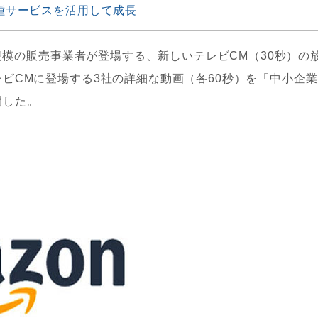
各種サービスを活用して成長
小規模の販売事業者が登場する、新しいテレビCM（30秒）の
ビCMに登場する3社の詳細な動画（各60秒）を「中小企業
開した。