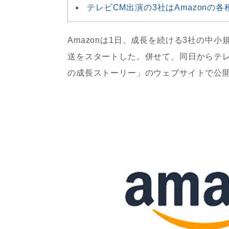
テレビCM出演の3社はAmazonの
Amazonは1日、成長を続ける3社の中
送をスタートした。併せて、同日からテレ
の成長ストーリー」のウェブサイトで公