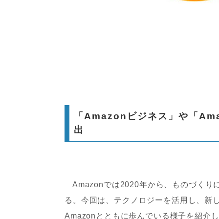
「Amazonビジネス」や「Am
出
Amazonでは2020年から、ものづく
る。今回は、テクノロジーを活用し、新
Amazonとともに歩んでいる様子を紹介