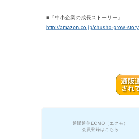
■『中小企業の成長ストーリー』
http://amazon.co.jp/chusho-grow-story
通販通信ECMO（エクモ）
会員登録はこちら