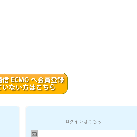
ログインはこちら