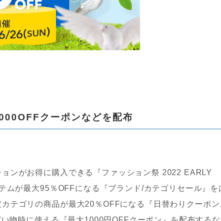
000OFFクーポンなどを配布
がお得に購入できる『ファッション祭 2022 EARLY
テムが最大95％OFFになる『ブランド/カテゴリセール』を
カテゴリの商品が最大20％OFFになる『日替わりクーポン
買い物時に使える『最大1000円OFFクーポン』を配布するな