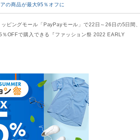
ストアの商品が最大95％オフに
ピングモール「PayPayモール」で22日～26日の5日間
OFFで購入できる『ファッション祭 2022 EARLY