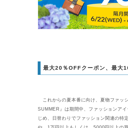
最大20％OFFクーポン、最大1
これからの夏本番に向け、夏物ファッション
SUMMER』は期間中、ファッションアイ
じめ、日替わりでファッション関連の特定
や、1万円以上もしくは、5000円以上の