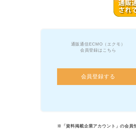
通販通信ECMO（エクモ）
会員登録はこちら
会員登録する
※「資料掲載企業アカウント」の会員