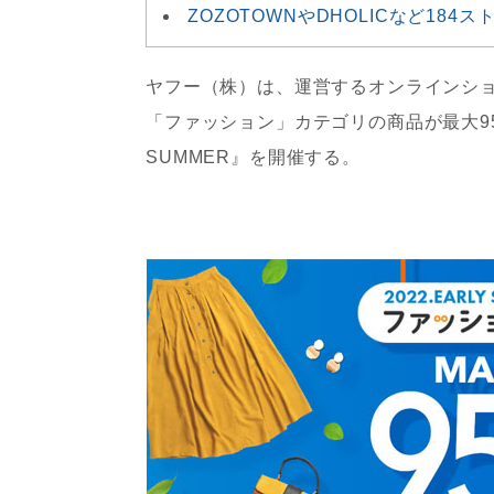
ZOZOTOWNやDHOLICなど184
ヤフー（株）は、運営するオンラインショッ
「ファッション」カテゴリの商品が最大95％
SUMMER』を開催する。