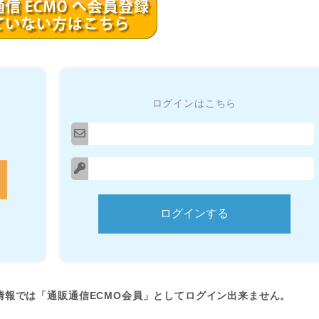
ログインはこちら
情報では「通販通信ECMO会員」としてログイン出来ません。