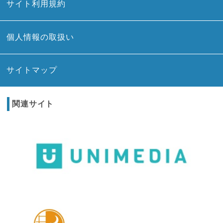
サイト利用規約
個人情報の取扱い
サイトマップ
関連サイト