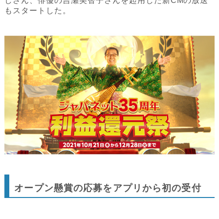
しさん、俳優の吉瀬美智子さんを起用した新CMの放送
もスタートした。
オープン懸賞の応募をアプリから初の受付