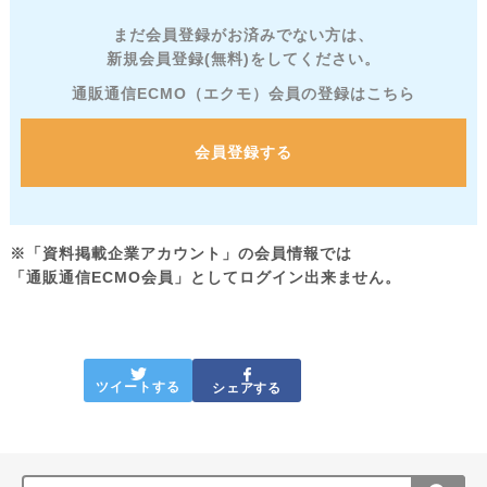
まだ会員登録がお済みでない方は、
新規会員登録(無料)をしてください。
通販通信ECMO（エクモ）会員の登録はこちら
会員登録する
※「資料掲載企業アカウント」の会員情報では
「通販通信ECMO会員」としてログイン出来ません。
ツイートする
シェアする