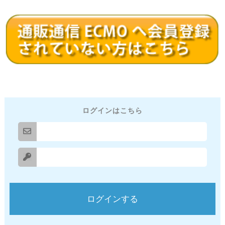
ログインはこちら