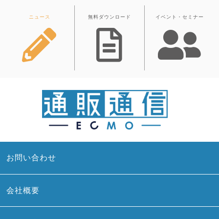
ニュース
無料ダウンロード
イベント・セミナー
お問い合わせ
会社概要