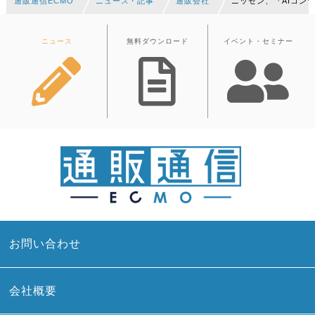
通販通信ECMO
ニュース・記事
通販会社
ニッセン、『AIコン
ニュース
無料ダウンロード
イベント・セミナー
お問い合わせ
会社概要