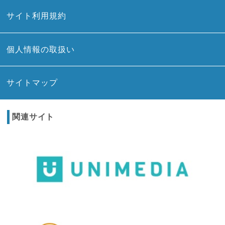
サイト利用規約
個人情報の取扱い
サイトマップ
関連サイト