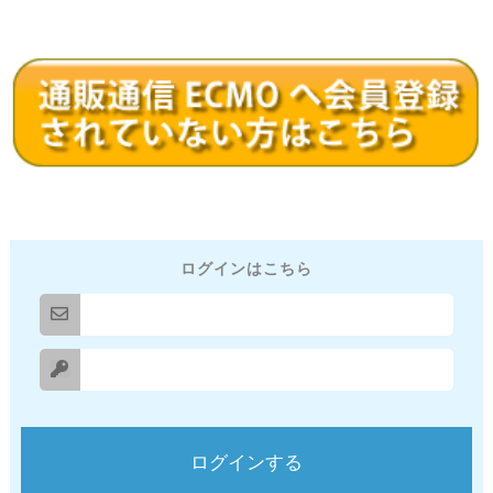
ログインはこちら