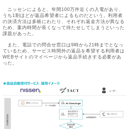
ニッセンによると、年間100万件近くの入電があり、
うち1割ほどが返品希望者によるものだという。利用者
の決済方法は多岐にわたり、それぞれ返金方法が異なる
ため、案内時間が長くなって待たせしてしまうといった
課題があった。
また、電話での問合せ窓口は9時から21時までとなっ
ているため、サービス時間外の返品を希望する利用者は
WEBサイトのマイページから返品手続きする必要があ
った。