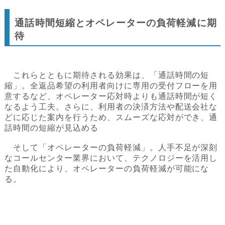
通話時間短縮とオペレーターの負荷軽減に期
待
これらとともに期待される効果は、「通話時間の短
縮」。全返品希望の利用者向けに専用の受付フローを用
意するなど、オペレーター応対時よりも通話時間が短く
なるよう工夫。さらに、利用者の決済方法や配送会社な
どに応じた案内を行うため、スムーズな応対ができ、通
話時間の短縮が見込める
そして「オペレーターの負荷軽減」。人手不足が深刻
なコールセンター業界において、テクノロジーを活用し
た自動化により、オペレーターの負荷軽減が可能にな
る。