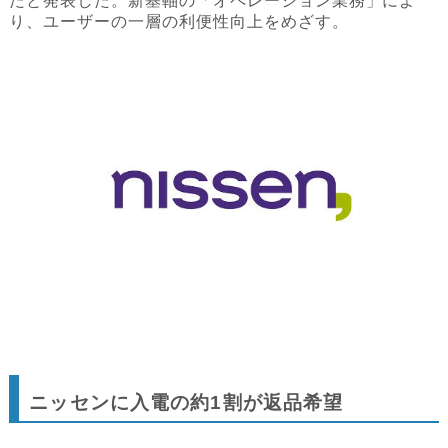
たと発表した。新基軸の「オペレーション業務」によ
り、ユーザーの一層の利便性向上をめざす。
ニッセンに入電の約1割が返品希望