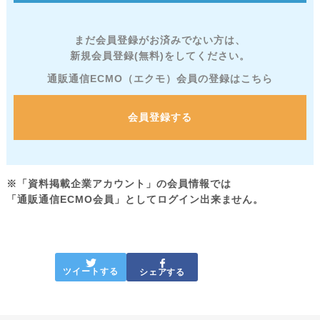
まだ会員登録がお済みでない方は、
新規会員登録(無料)をしてください。
通販通信ECMO（エクモ）会員の登録はこちら
会員登録する
※「資料掲載企業アカウント」の会員情報では
「通販通信ECMO会員」としてログイン出来ません。
ツイートする
シェアする