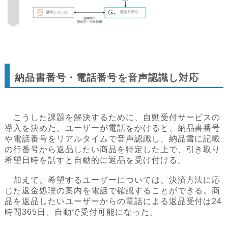
納品書番号・電話番号を音声認識し対応
こうした課題を解決するために、自動受付サービスの
導入を決めた。ユーザーが電話をかけると、納品書番号
や電話番号をリアルタイムで音声認識し、納品書に記載
の行番号から返品したい商品を特定した上で、引き取り
希望日時を話すと自動的に返品を受け付ける。
加えて、希望するユーザーについては、決済方法に応
じた返金処理の案内を電話で確認することができる。商
品を返品したいユーザーからの電話による返品受付は24
時間365日、自動で受付可能になった。