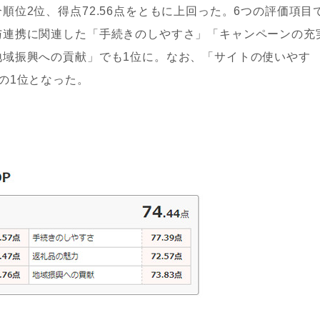
位2位、得点72.56点をともに上回った。6つの評価項目
与連携に関連した「手続きのしやすさ」「キャンペーンの充
地域振興への貢献」でも1位に。なお、「サイトの使いやす
の1位となった。