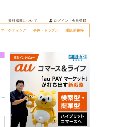
ログイン・会員登録
資料掲載について
マーケティング
事件・トラブル
通販系書籍