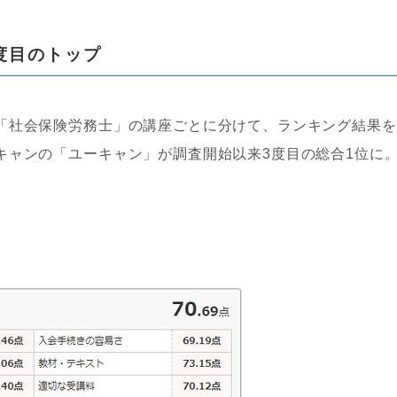
度目のトップ
「社会保険労務士」の講座ごとに分けて、ランキング結果を
キャンの「ユーキャン」が調査開始以来3度目の総合1位に