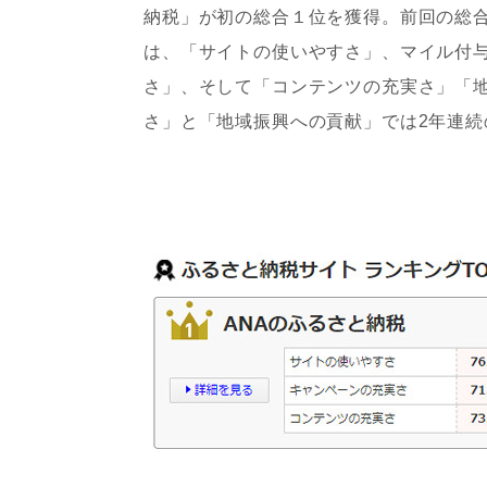
納税」が初の総合１位を獲得。前回の総合順
は、「サイトの使いやすさ」、マイル付
さ」、そして「コンテンツの充実さ」「
さ」と「地域振興への貢献」では2年連続