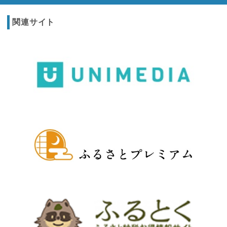
関連サイト