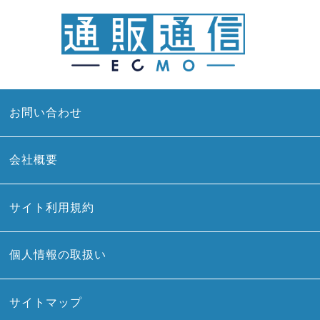
お問い合わせ
会社概要
サイト利用規約
個人情報の取扱い
サイトマップ