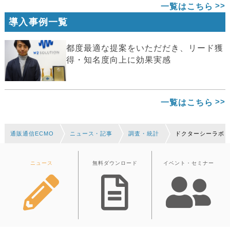
一覧はこちら
導入事例一覧
都度最適な提案をいただだき、リード獲
得・知名度向上に効果実感
一覧はこちら
通販通信ECMO
ニュース・記事
調査・統計
ドクターシーラボ『
ニュース
無料ダウンロード
イベント・セミナー