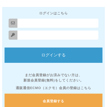
ログインはこちら
まだ会員登録がお済みでない方は、
新規会員登録(無料)をしてください。
通販通信ECMO（エクモ）会員の登録はこちら
会員登録する