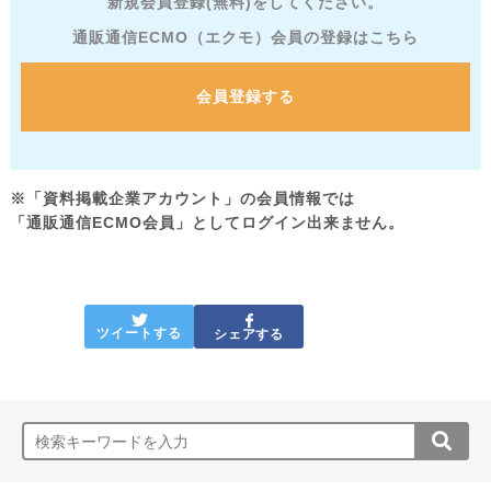
新規会員登録(無料)をしてください。
通販通信ECMO（エクモ）会員の登録はこちら
会員登録する
※「資料掲載企業アカウント」の会員情報では
「通販通信ECMO会員」としてログイン出来ません。
ツイートする
シェアする