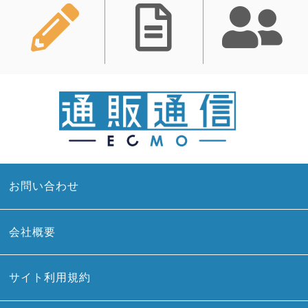
お問い合わせ
会社概要
サイト利用規約