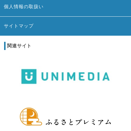
個人情報の取扱い
サイトマップ
関連サイト