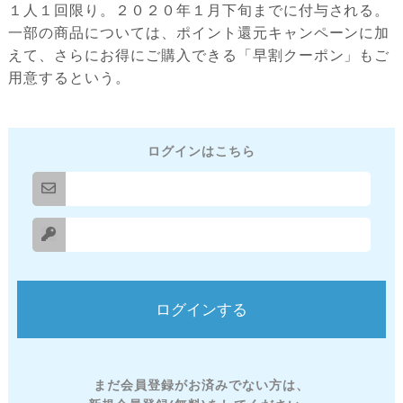
１人１回限り。２０２０年１月下旬までに付与される。
一部の商品については、ポイント還元キャンペーンに加
えて、さらにお得にご購入できる「早割クーポン」もご
用意するという。
ログインはこちら
まだ会員登録がお済みでない方は、