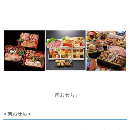
「肉おせち」
＜肉おせち＞