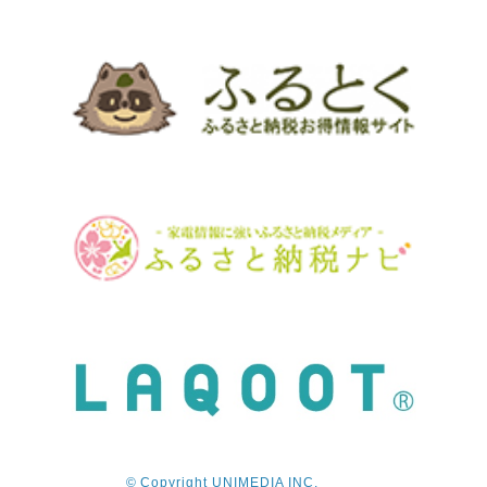
© Copyright UNIMEDIA INC.