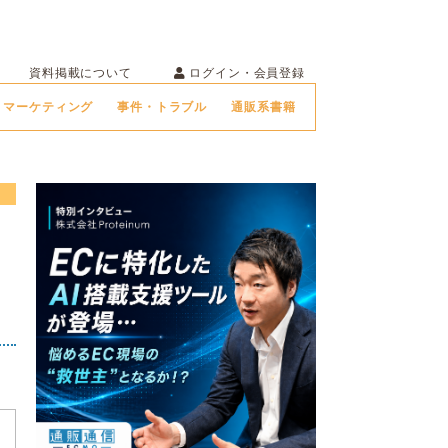
ログイン・会員登録
資料掲載について
マーケティング
事件・トラブル
通販系書籍