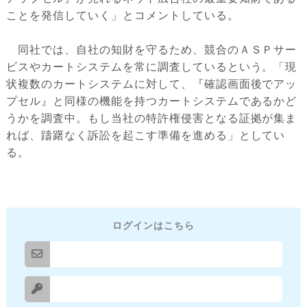
ことを発信していく」とコメントしている。
同社では、自社の知財を守るため、競合のＡＳＰサー
ビスやカートシステムを常に調査しているという。「現
状複数のカートシステムに対して、『確認画面後でアッ
プセル』と同様の機能を持つカートシステムであるかど
うかを調査中。もし当社の特許権侵害となる証拠が集ま
れば、躊躇なく訴訟を起こす準備を進める」としてい
る。
ログインはこちら