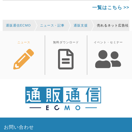
一覧はこちら
通販通信ECMO
ニュース・記事
通販支援
売れるネット広告社
ニュース
無料ダウンロード
イベント・セミナー
お問い合わせ