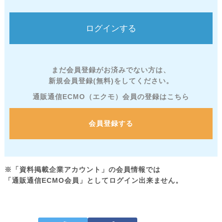
まだ会員登録がお済みでない方は、
新規会員登録(無料)をしてください。
通販通信ECMO（エクモ）会員の登録はこちら
会員登録する
※「資料掲載企業アカウント」の会員情報では
「通販通信ECMO会員」としてログイン出来ません。