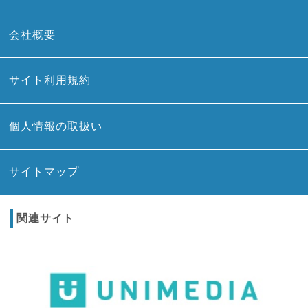
会社概要
サイト利用規約
個人情報の取扱い
サイトマップ
関連サイト