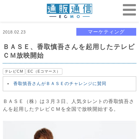
マーケティング
2018.02.23
ＢＡＳＥ、香取慎吾さんを起用したテレビ
ＣＭ放映開始
テレビCM
EC（Eコマース）
香取慎吾さんがＢＡＳＥのチャレンジに賛同
ＢＡＳＥ（株）は３月３日、人気タレントの香取慎吾さ
んを起用したテレビＣＭを全国で放映開始する。