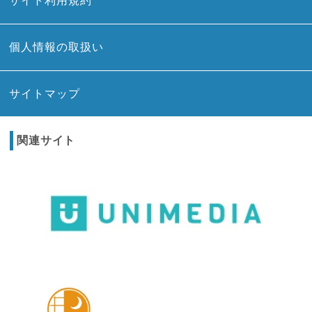
サイト利用規約
個人情報の取扱い
サイトマップ
関連サイト