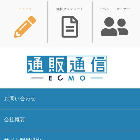
ニュース
無料ダウンロード
イベント・セミナー
お問い合わせ
会社概要