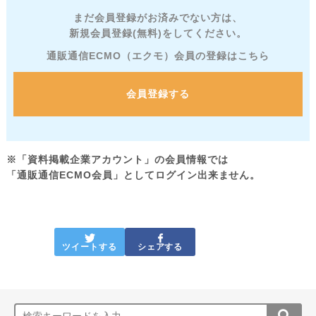
まだ会員登録がお済みでない方は、
新規会員登録(無料)をしてください。
通販通信ECMO（エクモ）会員の登録はこちら
会員登録する
※「資料掲載企業アカウント」の会員情報では
「通販通信ECMO会員」としてログイン出来ません。
ツイートする
シェアする