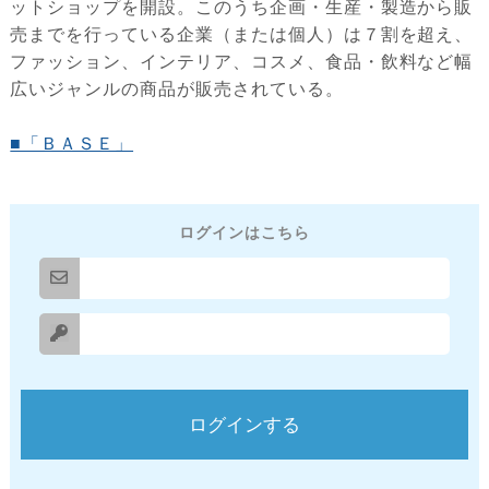
ットショップを開設。このうち企画・生産・製造から販
売までを行っている企業（または個人）は７割を超え、
ファッション、インテリア、コスメ、食品・飲料など幅
広いジャンルの商品が販売されている。
■「ＢＡＳＥ」
ログインはこちら