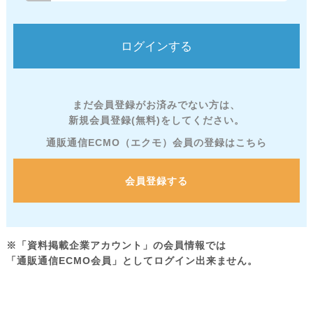
まだ会員登録がお済みでない方は、
新規会員登録(無料)をしてください。
通販通信ECMO（エクモ）会員の登録はこちら
会員登録する
※「資料掲載企業アカウント」の会員情報では
「通販通信ECMO会員」としてログイン出来ません。