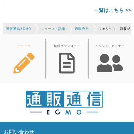
一覧はこちら
通販通信ECMO
ニュース・記事
通販会社
フェリシモ、新収納
ニュース
無料ダウンロード
イベント・セミナー
お問い合わせ