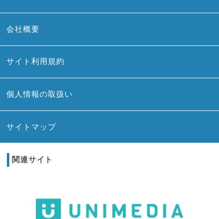
会社概要
サイト利用規約
個人情報の取扱い
サイトマップ
関連サイト