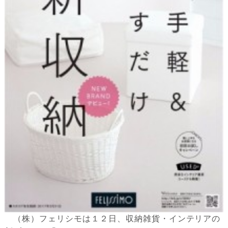
（株）フェリシモは１２日、収納雑貨・インテリアの