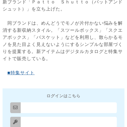
新ブランド「Ｐａｔｔｏ Ｓｈｕｔｔｏ（パットアンド
シュット）」を立ち上げた。
同ブランドは、めんどうでモノが片付かない悩みを解
消する新収納スタイル。「スツールボックス」「スクエ
アボックス」「バスケット」などを利用し、散らかるモ
ノを見た目よく見えないようにするシンプルな部屋づく
りを提案する。新アイテムはデジタルカタログと特集サ
イトで販売している。
■特集サイト
ログインはこちら