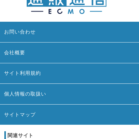
お問い合わせ
会社概要
サイト利用規約
個人情報の取扱い
サイトマップ
関連サイト