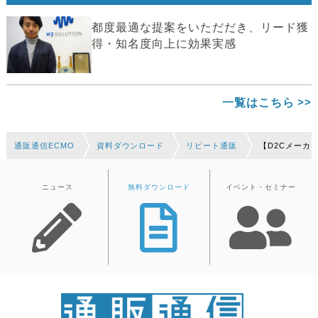
都度最適な提案をいただだき、リード獲
得・知名度向上に効果実感
一覧はこちら
通販通信ECMO
資料ダウンロード
リピート通販
【D2Cメーカ
ニュース
無料ダウンロード
イベント・セミナー