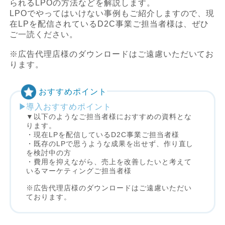
られるLPOの方法などを解説します。
LPOでやってはいけない事例もご紹介しますので、現
在LPを配信されているD2C事業ご担当者様は、ぜひ
ご一読ください。
※広告代理店様のダウンロードはご遠慮いただいてお
ります。
おすすめポイント
導入おすすめポイント
▼以下のようなご担当者様におすすめの資料とな
ります。
・現在LPを配信しているD2C事業ご担当者様
・既存のLPで思うような成果を出せず、作り直し
を検討中の方
・費用を抑えながら、売上を改善したいと考えて
いるマーケティングご担当者様
※広告代理店様のダウンロードはご遠慮いただい
ております。