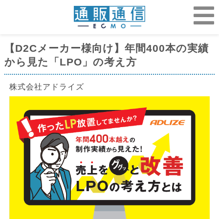
【D2Cメーカー様向け】年間400本の実績
から見た「LPO」の考え方
株式会社アドライズ