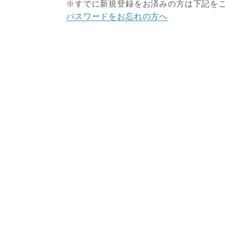
※すでに新規登録をお済みの方は下記を
パスワードをお忘れの方へ