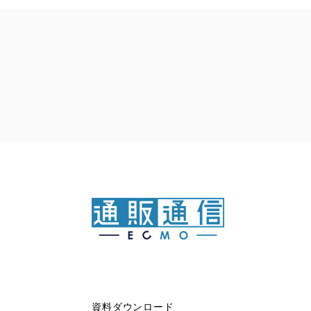
資料ダウンロード