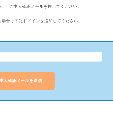
の上、ご本人確認メールを押してください。
場合は下記ドメインを追加してください。