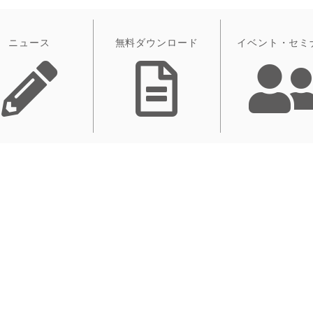
ニュース
無料ダウンロード
イベント・セミ