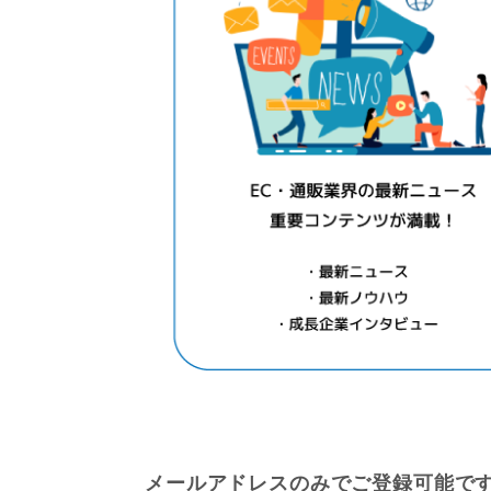
メールアドレスのみでご登録可能で