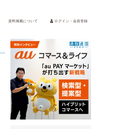
ログイン・会員登録
資料掲載について