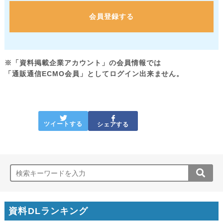
会員登録する
※「資料掲載企業アカウント」の会員情報では
「通販通信ECMO会員」としてログイン出来ません。
ツイートする
シェアする
資料DLランキング