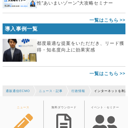
性“あいまいゾーン”大攻略セミナー
一覧はこちら
導入事例一覧
都度最適な提案をいただだき、リード獲
得・知名度向上に効果実感
一覧はこちら
通販通信ECMO
ニュース・記事
行政情報
インターネットを利用し
ニュース
無料ダウンロード
イベント・セミナー