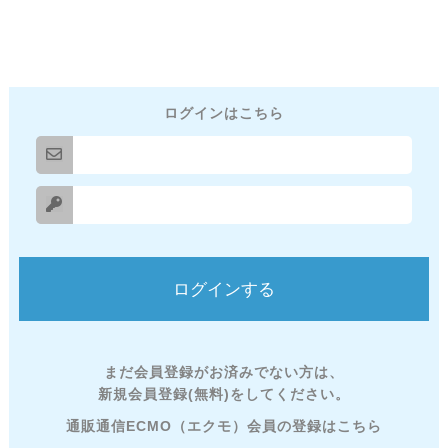
ログインはこちら
まだ会員登録がお済みでない方は、
新規会員登録(無料)をしてください。
通販通信ECMO（エクモ）会員の登録はこちら