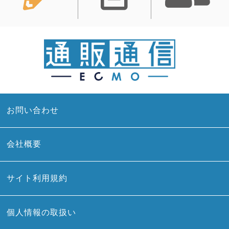
お問い合わせ
会社概要
サイト利用規約
個人情報の取扱い