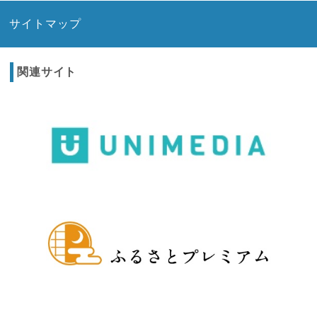
サイトマップ
関連サイト