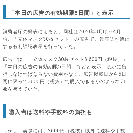
「本日の広告の有効期限5日間」と表示
消費者庁の発表によると、同社は2020年3月頃～4月
頃、「立体マスク30枚セット」の広告で、景表法が禁止
する有利誤認表示を行っていた。
広告では、「立体マスク30枚セット3,600円（税抜）」
「本日の広告の有効期限5日間」などと表示。ほかに負
担しなければならない費用がなく、広告掲載日から5日
間に限って3600円（税抜）で購入できるかのような印
象を与えていた。
購入者は送料や手数料の負担も
しかし、実際には、3600円（税抜）以外に送料や手数