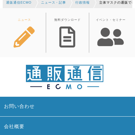
通販通信ECMO
ニュース・記事
行政情報
立体マスクの通販で不
ニュース
無料ダウンロード
イベント・セミナー
お問い合わせ
会社概要