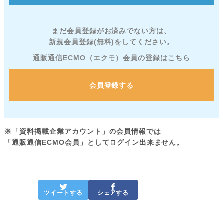
まだ会員登録がお済みでない方は、
新規会員登録(無料)をしてください。
通販通信ECMO（エクモ）会員の登録はこちら
会員登録する
※「資料掲載企業アカウント」の会員情報では
「通販通信ECMO会員」としてログイン出来ません。
ツイートする
シェアする