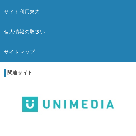
サイト利用規約
個人情報の取扱い
サイトマップ
関連サイト