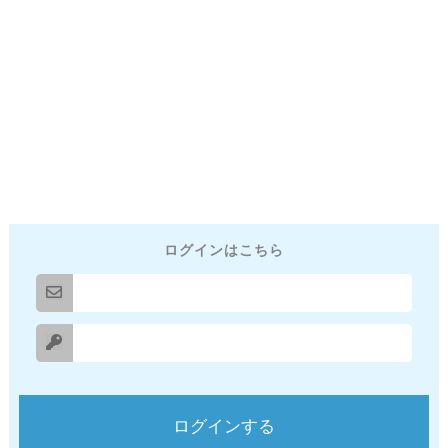
ログインはこちら