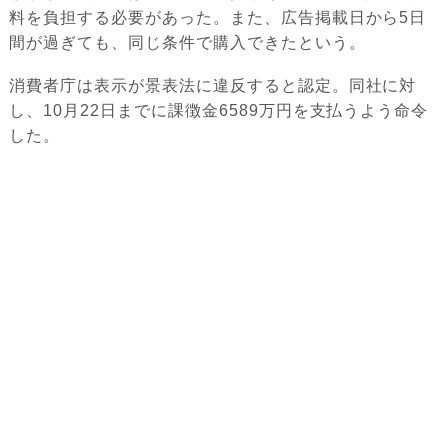
料を負担する必要があった。また、広告掲載日から5日
間が過ぎても、同じ条件で購入できたという。
消費者庁は表示が景表法に違反すると認定。同社に対
し、10月22日までに課徴金6589万円を支払うよう命令
した。