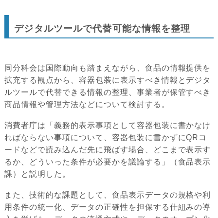
デジタルツールで代替可能な情報を整理
同分科会は国際動向も踏まえながら、食品の情報提供を
拡充する観点から、容器包装に表示すべき情報とデジタ
ルツールで代替できる情報の整理、事業者が保管すべき
商品情報や管理方法などについて検討する。
消費者庁は「義務的表示事項として容器包装に書かなけ
ればならない事項について、容器包装に書かずにQRコ
ードなどで読み込んだ先に飛ばす場合、どこまで表示す
るか、どういった条件が必要かを議論する」（食品表示
課）と説明した。
また、技術的な課題として、食品表示データの規格や利
用条件の統一化、データの正確性を担保する仕組みの導