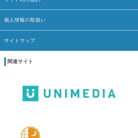
個人情報の取扱い
サイトマップ
関連サイト