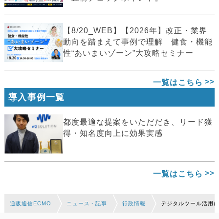
【8/20_WEB】【2026年】改正・業界
動向を踏まえて事例で理解 健食・機能
性“あいまいゾーン”大攻略セミナー
一覧はこちら
導入事例一覧
都度最適な提案をいただだき、リード獲
得・知名度向上に効果実感
一覧はこちら
通販通信ECMO
ニュース・記事
行政情報
デジタルツール活用