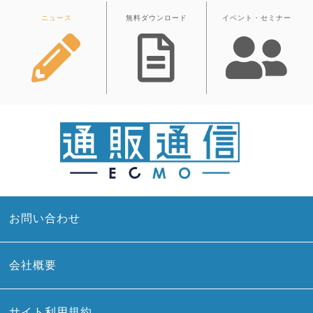
ニュース
無料ダウンロード
イベント・セミナー
お問い合わせ
会社概要
サイト利用規約