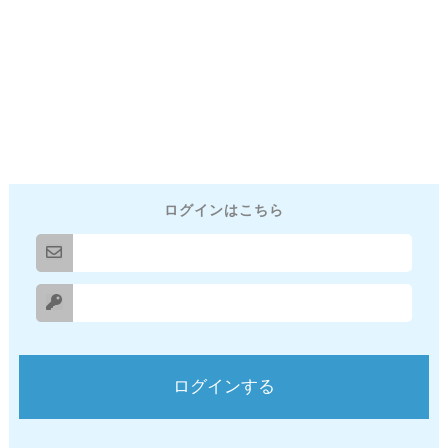
ログインはこちら