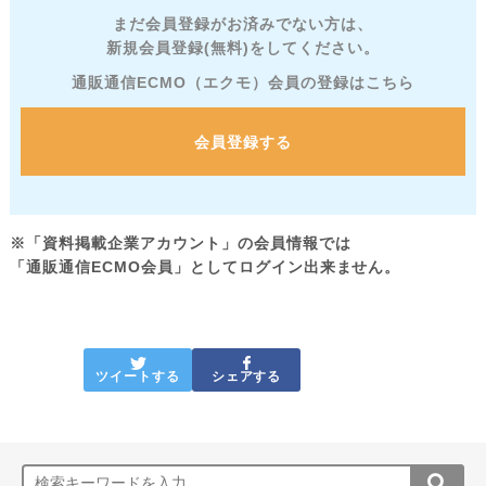
まだ会員登録がお済みでない方は、
新規会員登録(無料)をしてください。
通販通信ECMO（エクモ）会員の登録はこちら
会員登録する
※「資料掲載企業アカウント」の会員情報では
「通販通信ECMO会員」としてログイン出来ません。
ツイートする
シェアする