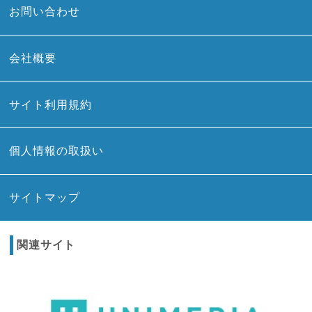
お問い合わせ
会社概要
サイト利用規約
個人情報の取扱い
サイトマップ
関連サイト