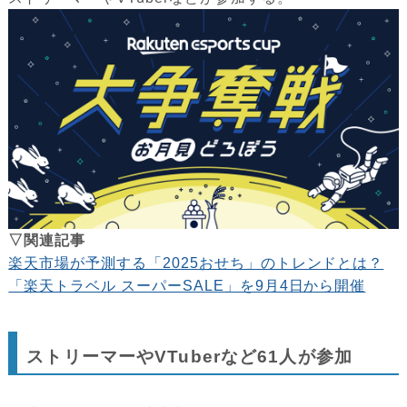
▽関連記事
楽天市場が予測する「2025おせち」のトレンドとは？
「楽天トラベル スーパーSALE」を9月4日から開催
ストリーマーやVTuberなど61人が参加