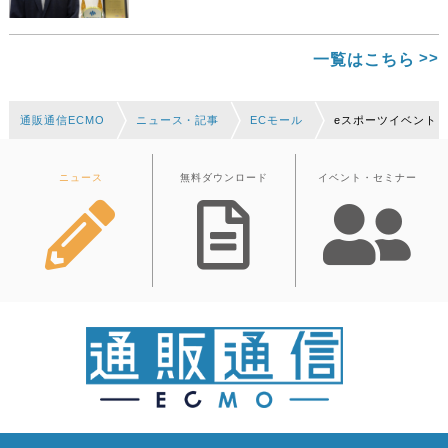
一覧はこちら
通販通信ECMO
ニュース・記事
ECモール
eスポーツイベント「Ra
ニュース
無料ダウンロード
イベント・セミナー