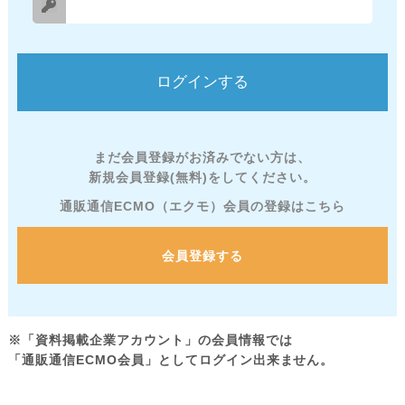
まだ会員登録がお済みでない方は、
新規会員登録(無料)をしてください。
通販通信ECMO（エクモ）会員の登録はこちら
会員登録する
※「資料掲載企業アカウント」の会員情報では
「通販通信ECMO会員」としてログイン出来ません。