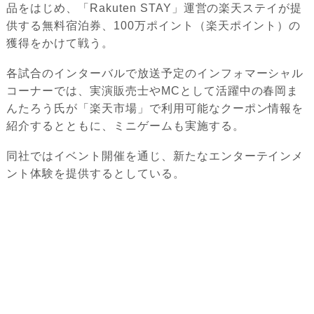
品をはじめ、「Rakuten STAY」運営の楽天ステイが提
供する無料宿泊券、100万ポイント（楽天ポイント）の
獲得をかけて戦う。
各試合のインターバルで放送予定のインフォマーシャル
コーナーでは、実演販売士やMCとして活躍中の春岡ま
んたろう氏が「楽天市場」で利用可能なクーポン情報を
紹介するとともに、ミニゲームも実施する。
同社ではイベント開催を通じ、新たなエンターテインメ
ント体験を提供するとしている。