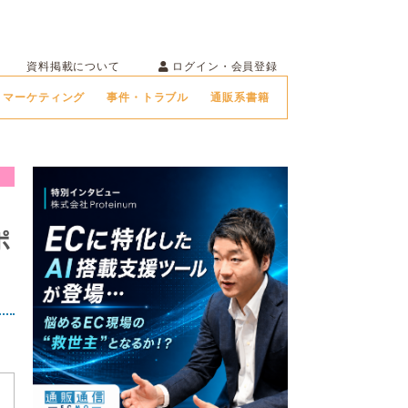
ログイン・会員登録
資料掲載について
マーケティング
事件・トラブル
通販系書籍
ポ