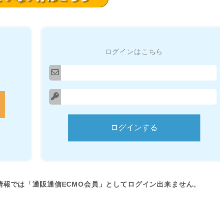
ログインはこちら
情報では「通販通信ECMO会員」としてログイン出来ません。