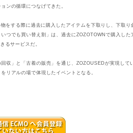
ションの循環につなげてきた。
い物をする際に過去に購入したアイテムを下取りし、下取り
いつでも買い替え割」は、過去にZOZOTOWNで購入した
できるサービスだ。
収」と「古着の販売」を通じ、ZOZOUSEDが実現して
」をリアルの場で体現したイベントとなる。