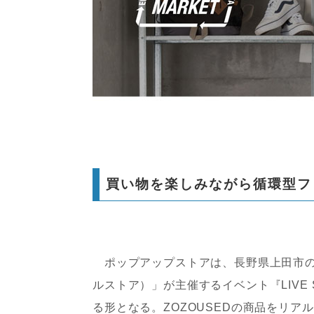
買い物を楽しみながら循環型フ
ポップアップストアは、長野県上田市のセレ
ルストア）」が主催するイベント『LIVE STO
る形となる。ZOZOUSEDの商品をリ