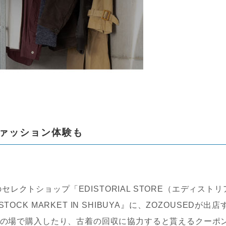
ァッション体験も
クトショップ「EDISTORIAL STORE（エディストリ
CK MARKET IN SHIBUYA』に、ZOZOUSEDが出店
アルの場で購入したり、古着の回収に協力すると貰えるクーポ