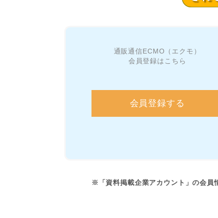
通販通信ECMO（エクモ）
会員登録はこちら
会員登録する
※「資料掲載企業アカウント」の会員