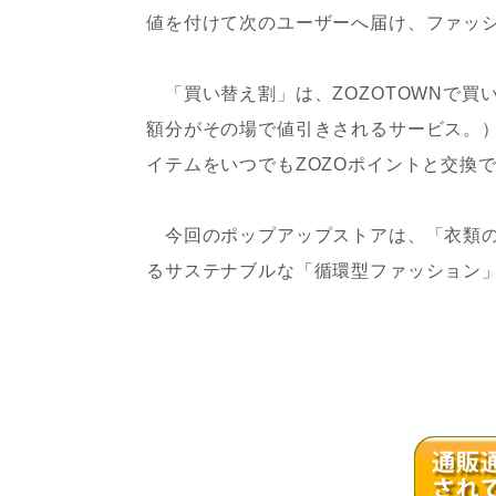
値を付けて次のユーザーへ届け、ファッ
「買い替え割」は、ZOZOTOWNで買
額分がその場で値引きされるサービス。）
イテムをいつでもZOZOポイントと交換
今回のポップアップストアは、「衣類の回
るサステナブルな「循環型ファッション