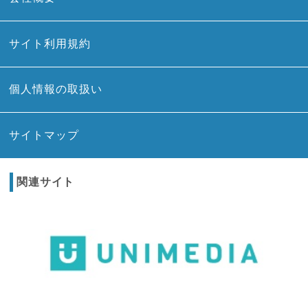
サイト利用規約
個人情報の取扱い
サイトマップ
関連サイト