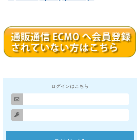
ログインはこちら