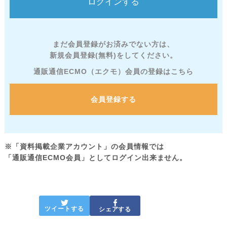
まだ会員登録がお済みでない方は、
新規会員登録(無料)をしてください。
通販通信ECMO（エクモ）会員の登録はこちら
会員登録する
※「資料掲載企業アカウント」の会員情報では
「通販通信ECMO会員」としてログイン出来ません。
ツイートする
シェアする