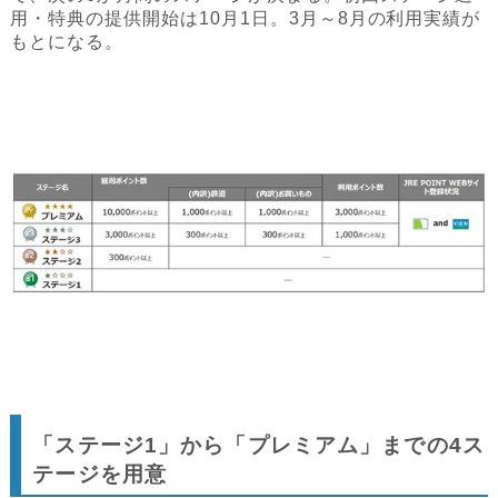
用・特典の提供開始は10月1日。3月～8月の利用実績が
もとになる。
「ステージ1」から「プレミアム」までの4ス
テージを用意