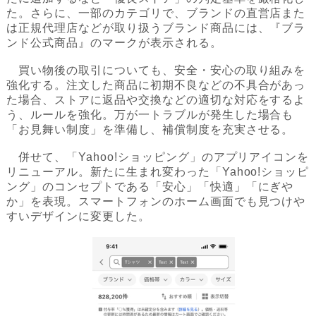
た。さらに、一部のカテゴリで、ブランドの直営店また
は正規代理店などが取り扱うブランド商品には、『ブラ
ンド公式商品』のマークが表示される。
買い物後の取引についても、安全・安心の取り組みを
強化する。注文した商品に初期不良などの不具合があっ
た場合、ストアに返品や交換などの適切な対応をするよ
う、ルールを強化。万が一トラブルが発生した場合も
「お見舞い制度」を準備し、補償制度を充実させる。
併せて、「Yahoo!ショッピング」のアプリアイコンを
リニューアル。新たに生まれ変わった「Yahoo!ショッピ
ング」のコンセプトである「安心」「快適」「にぎや
か」を表現。スマートフォンのホーム画面でも見つけや
すいデザインに変更した。