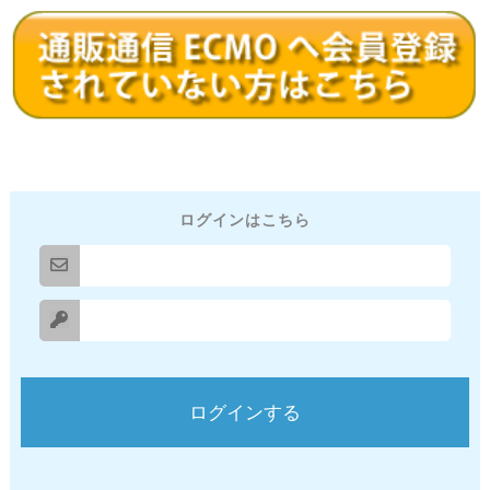
ログインはこちら