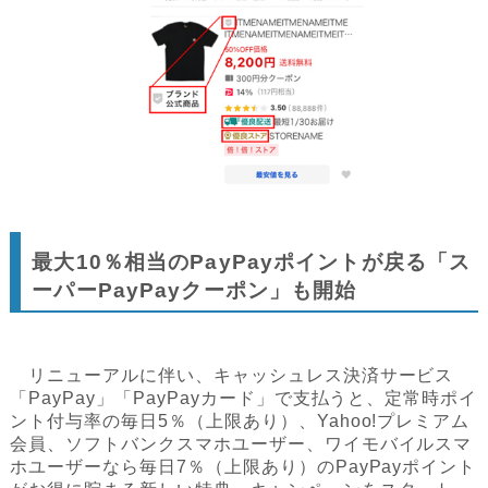
最大10％相当のPayPayポイントが戻る「ス
ーパーPayPayクーポン」も開始
リニューアルに伴い、キャッシュレス決済サービス
「PayPay」「PayPayカード」で支払うと、定常時ポイ
ント付与率の毎日5％（上限あり）、Yahoo!プレミアム
会員、ソフトバンクスマホユーザー、ワイモバイルスマ
ホユーザーなら毎日7％（上限あり）のPayPayポイント