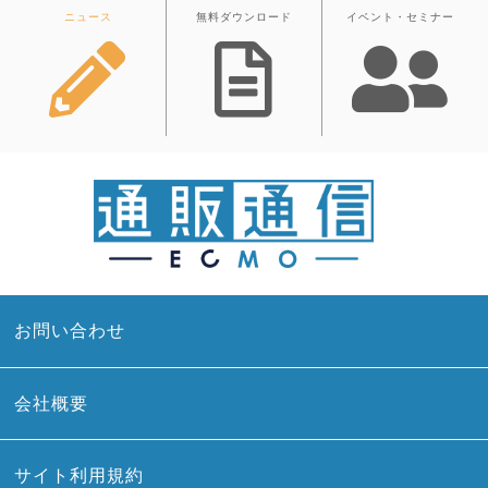
ニュース
無料ダウンロード
イベント・セミナー
お問い合わせ
会社概要
サイト利用規約