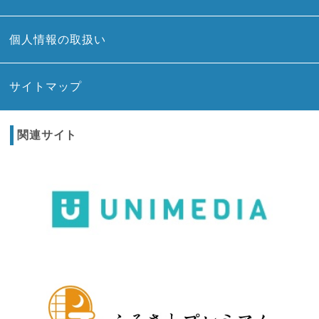
個人情報の取扱い
サイトマップ
関連サイト