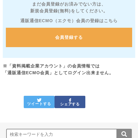
まだ会員登録がお済みでない方は、
新規会員登録(無料)をしてください。
通販通信ECMO（エクモ）会員の登録はこちら
会員登録する
※「資料掲載企業アカウント」の会員情報では
「通販通信ECMO会員」としてログイン出来ません。
ツイートする
シェアする