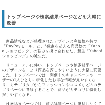
トップページや検索結果ページなどを大幅に
改善
商品情報などが整理されたデザインと利便性を持つ
「PayPayモール」と、6億点を超える商品数の「Yaho
o!ショッピング」の強みを掛け合わせた、新生『Yahoo!
ショッピング』の誕生だ。
リニューアルに伴い、トップページや検索結果ページ
のデザインを、より商品を探しやすいように大幅に変更
した。トップページでは、開催中のキャンペーンやユー
ザーの1人ひとりに特化したお得な情報が見やすくな
り、カテゴリタブからファッションやコスメなどのカテ
ゴリページに遷移することで、商品がカテゴリに特化し
探しやすくなる。
検索結果ページでは、商品詳細ページに遷移しなくて