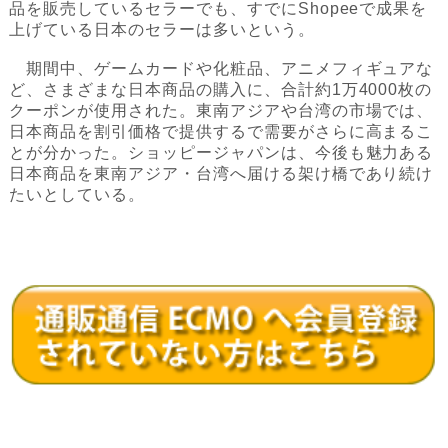
品を販売しているセラーでも、すでにShopeeで成果を
上げている日本のセラーは多いという。
期間中、ゲームカードや化粧品、アニメフィギュアな
ど、さまざまな日本商品の購入に、合計約1万4000枚の
クーポンが使用された。東南アジアや台湾の市場では、
日本商品を割引価格で提供するで需要がさらに高まるこ
とが分かった。ショッピージャパンは、今後も魅力ある
日本商品を東南アジア・台湾へ届ける架け橋であり続け
たいとしている。