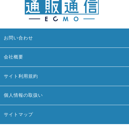
お問い合わせ
会社概要
サイト利用規約
個人情報の取扱い
サイトマップ