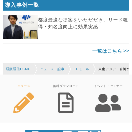
導入事例一覧
都度最適な提案をいただだき、リード獲
得・知名度向上に効果実感
一覧はこちら
通販通信ECMO
ニュース・記事
ECモール
東南アジア・台湾のEC
ニュース
無料ダウンロード
イベント・セミナー