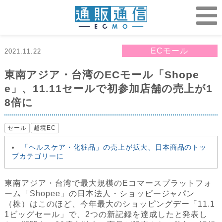
ECモール
2021.11.22
東南アジア・台湾のECモール「Shope
e」、11.11セールで初参加店舗の売上が1
8倍に
セール
越境EC
「ヘルスケア・化粧品」の売上が拡大、日本商品のトッ
プカテゴリーに
東南アジア・台湾で最大規模のEコマースプラットフォ
ーム「Shopee」の日本法人・ショッピージャパン
（株）はこのほど、今年最大のショッピングデー「11.1
1ビッグセール」で、2つの新記録を達成したと発表し