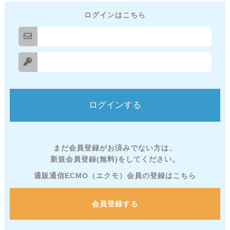
ログインはこちら
まだ会員登録がお済みでない方は、
新規会員登録(無料)をしてください。
通販通信ECMO（エクモ）会員の登録はこちら
会員登録する