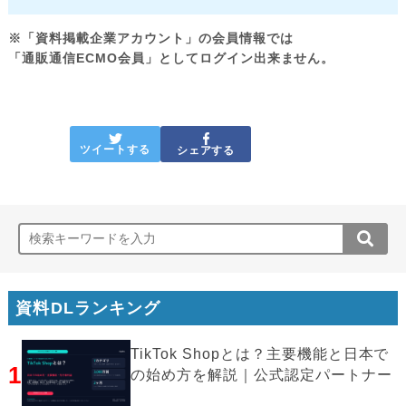
※「資料掲載企業アカウント」の会員情報では
「通販通信ECMO会員」としてログイン出来ません。
ツイートする
シェアする
資料DLランキング
TikTok Shopとは？主要機能と日本で
1
の始め方を解説｜公式認定パートナー