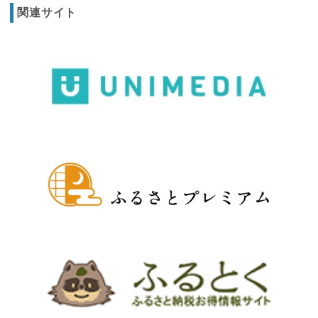
関連サイト