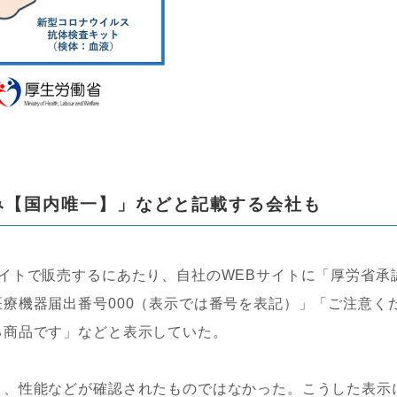
み【国内唯一】」などと記載する会社も
イトで販売するにあたり、自社のWEBサイトに「厚労省承
療機器届出番号000（表示では番号を表記）」「ご注意く
る商品です」などと表示していた。
、性能などが確認されたものではなかった。こうした表示