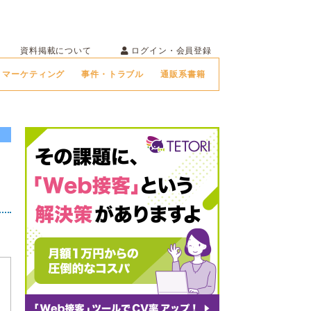
ログイン・会員登録
資料掲載について
マーケティング
事件・トラブル
通販系書籍