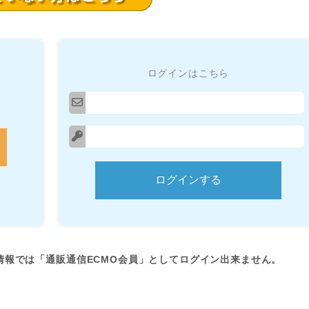
ログインはこちら
情報では「通販通信ECMO会員」としてログイン出来ません。