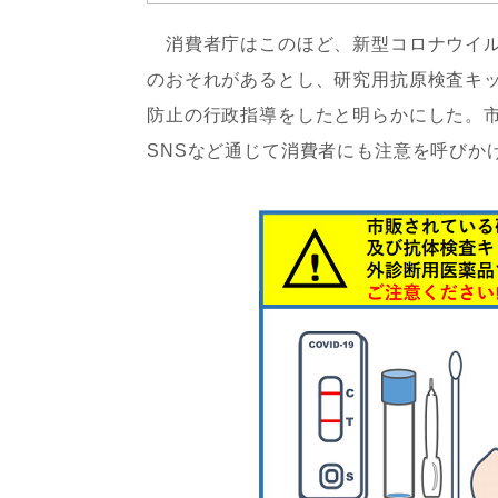
消費者庁はこのほど、新型コロナウイル
のおそれがあるとし、研究用抗原検査キッ
防止の行政指導をしたと明らかにした。
SNSなど通じて消費者にも注意を呼びか