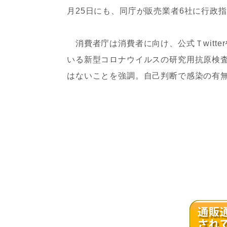
月25日にも、同庁が販売業者6社に行政
消費者庁は消費者に向け、公式Ｔwitter
いる新型コロナウイルスの研究用抗原検
はないことを強調。自己判断で感染の有