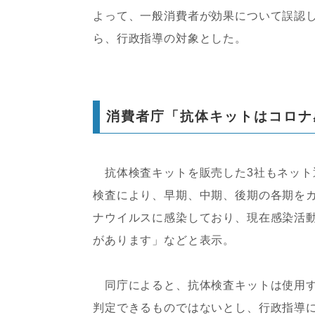
よって、一般消費者が効果について誤認
ら、行政指導の対象とした。
消費者庁「抗体キットはコロナ
抗体検査キットを販売した3社もネット通
検査により、早期、中期、後期の各期を
ナウイルスに感染しており、現在感染活
があります」などと表示。
同庁によると、抗体検査キットは使用す
判定できるものではないとし、行政指導に