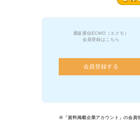
通販通信ECMO（エクモ）
会員登録はこちら
会員登録する
※「資料掲載企業アカウント」の会員