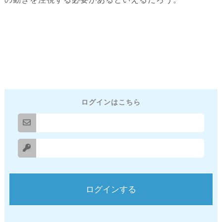
ログインはこちら