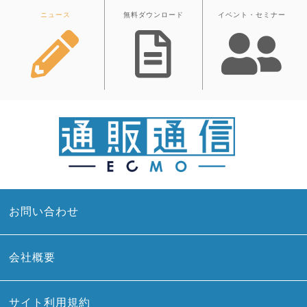
ニュース
無料ダウンロード
イベント・セミナー
お問い合わせ
会社概要
サイト利用規約