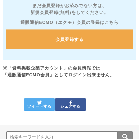
まだ会員登録がお済みでない方は、
新規会員登録(無料)をしてください。
通販通信ECMO（エクモ）会員の登録はこちら
会員登録する
※「資料掲載企業アカウント」の会員情報では
「通販通信ECMO会員」としてログイン出来ません。
ツイートする
シェアする