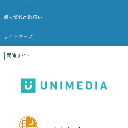
個人情報の取扱い
サイトマップ
関連サイト