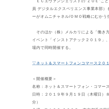
ＥＣエヴァンジェリストの”ＺＯＥ”こ
員 デジタルエクスペリエンス事業本部）
ーがオムニチャネル/ＯＭＯ戦略にむかう
そのほか（株）メルカリによる「働き方
イベント「インストアテック２０１９」
場内で同時開催する。
▽ネット＆スマートフォンコマース２０１
＜開催概要＞
名称：ネット＆スマートフォン・コマース
日時：２０１９年９月１９日（木曜日）
分）