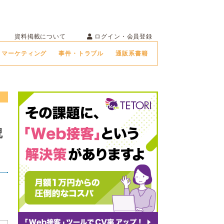
ログイン・会員登録
資料掲載について
マーケティング
事件・トラブル
通販系書籍
貌