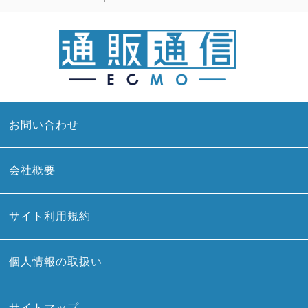
お問い合わせ
会社概要
サイト利用規約
個人情報の取扱い
サイトマップ