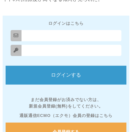
ログインはこちら
まだ会員登録がお済みでない方は、
新規会員登録(無料)をしてください。
通販通信ECMO（エクモ）会員の登録はこちら
会員登録する