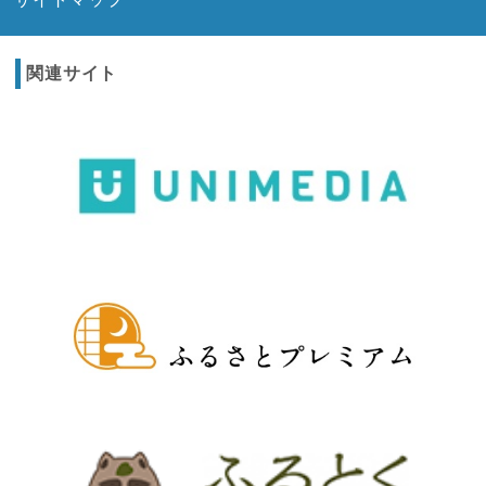
関連サイト