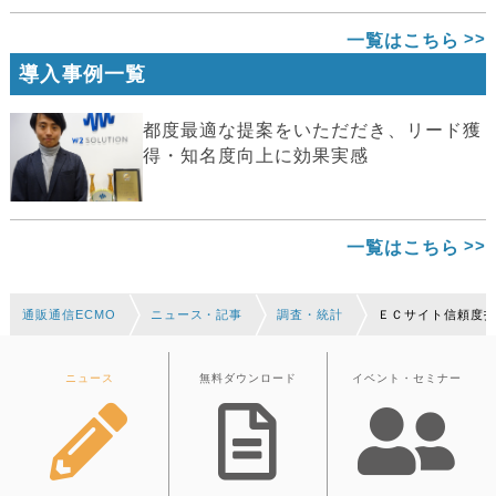
一覧はこちら
導入事例一覧
都度最適な提案をいただだき、リード獲
得・知名度向上に効果実感
一覧はこちら
通販通信ECMO
ニュース・記事
調査・統計
ＥＣサイト信頼度
ニュース
無料ダウンロード
イベント・セミナー