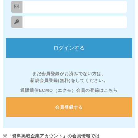
まだ会員登録がお済みでない方は、
新規会員登録(無料)をしてください。
通販通信ECMO（エクモ）会員の登録はこちら
会員登録する
※「資料掲載企業アカウント」の会員情報では