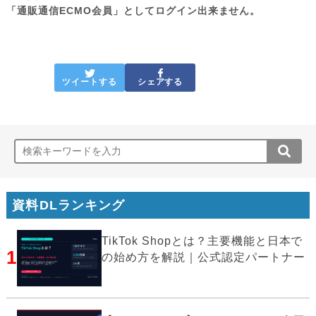
「通販通信ECMO会員」としてログイン出来ません。
ツイートする
シェアする
資料DLランキング
TikTok Shopとは？主要機能と日本で
1
の始め方を解説｜公式認定パートナー