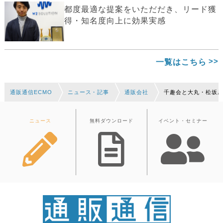
都度最適な提案をいただだき、リード獲
得・知名度向上に効果実感
一覧はこちら
通販通信ECMO
ニュース・記事
通販会社
千趣会と大丸・松坂
ニュース
無料ダウンロード
イベント・セミナー