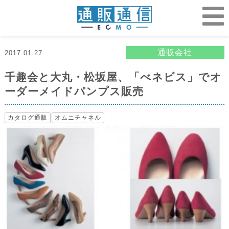
通販会社
2017.01.27
千趣会と大丸・松坂屋、「べネビス」でオ
ーダーメイドパンプス販売
カタログ通販
オムニチャネル