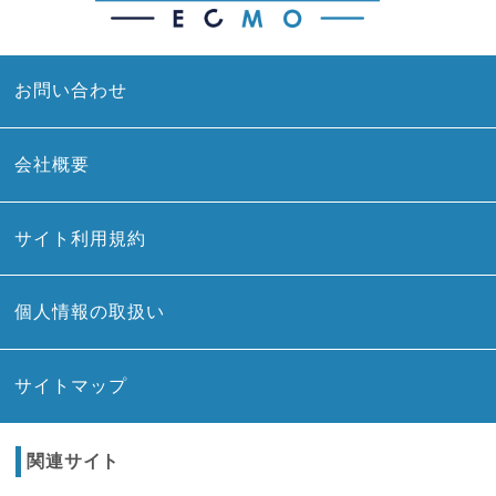
お問い合わせ
会社概要
サイト利用規約
個人情報の取扱い
サイトマップ
関連サイト