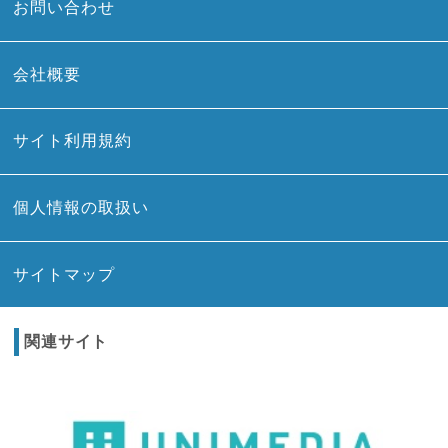
お問い合わせ
会社概要
サイト利用規約
個人情報の取扱い
サイトマップ
関連サイト