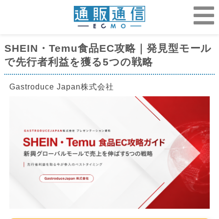
SHEIN・Temu食品EC攻略｜発見型モール
で先行者利益を獲る5つの戦略
Gastroduce Japan株式会社