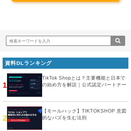
資料DLランキング
TikTok Shopとは？主要機能と日本で
1
の始め方を解説｜公式認定パートナー
【モールハック】TIKTOKSHOP 意図
2
的なバズを生む法則