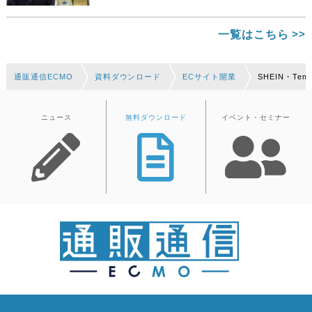
一覧はこちら
通販通信ECMO
資料ダウンロード
ECサイト開業
SHEIN・T
ニュース
無料ダウンロード
イベント・セミナー