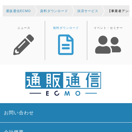
通販通信ECMO
資料ダウンロード
決済サービス
【事業者アンケ
ニュース
無料ダウンロード
イベント・セミナー
お問い合わせ