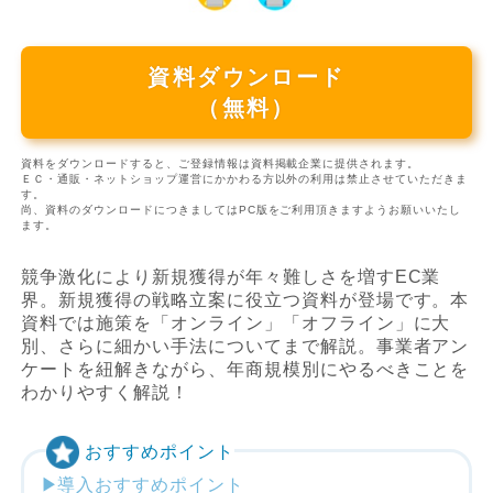
資料ダウンロード
（無料）
資料をダウンロードすると、ご登録情報は資料掲載企業に提供されます。
ＥＣ・通販・ネットショップ運営にかかわる方以外の利用は禁止させていただきま
す。
尚、資料のダウンロードにつきましてはPC版をご利用頂きますようお願いいたし
ます。
競争激化により新規獲得が年々難しさを増すEC業
界。新規獲得の戦略立案に役立つ資料が登場です。本
資料では施策を「オンライン」「オフライン」に大
別、さらに細かい手法についてまで解説。事業者アン
ケートを紐解きながら、年商規模別にやるべきことを
わかりやすく解説！
おすすめポイント
導入おすすめポイント