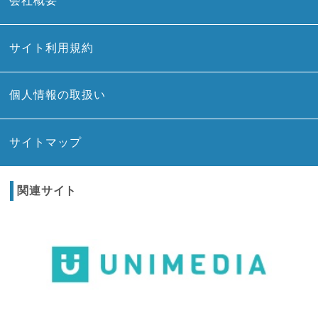
会社概要
サイト利用規約
個人情報の取扱い
サイトマップ
関連サイト