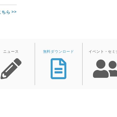
こちら
ニュース
無料ダウンロード
イベント・セミ