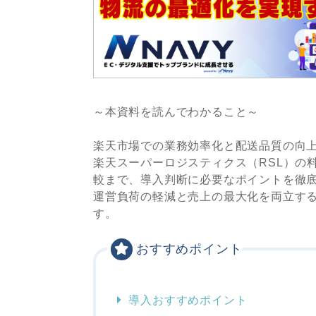
～本資料を読んでわかること～
楽天市場での業務効率化と配送品質の向上
楽天スーパーロジスティクス（RSL）の
較まで、導入判断に必要なポイントを徹
運営負荷の軽減と売上の最大化を両立す
す。
おすすめポイント
導入おすすめポイント