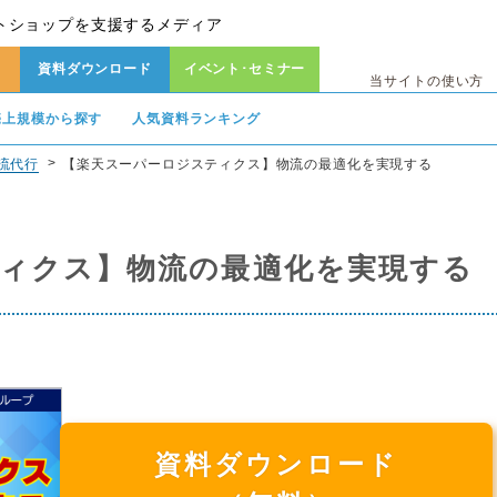
トショップを支援するメディア
資料ダウンロード
イベント･セミナー
当サイトの使い方
売上規模から探す
人気資料ランキング
流代行
【楽天スーパーロジスティクス】物流の最適化を実現する
ィクス】物流の最適化を実現する
資料ダウンロード