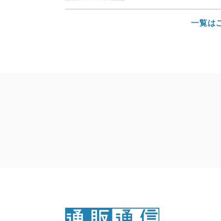
セミナー
一覧は