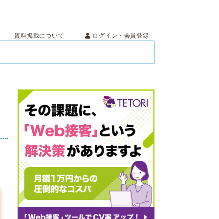
ログイン・会員登録
資料掲載について