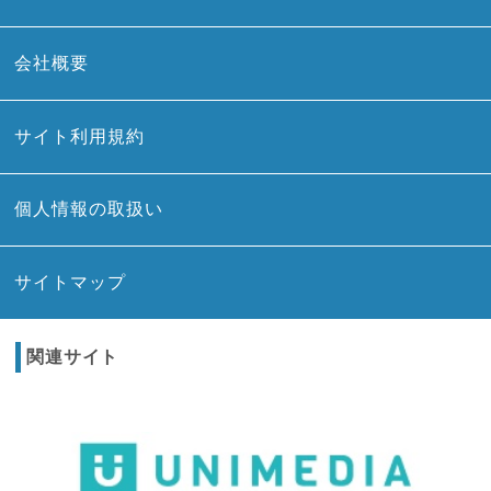
会社概要
サイト利用規約
個人情報の取扱い
サイトマップ
関連サイト