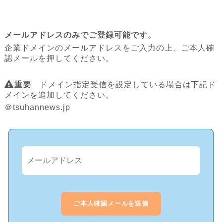
メールアドレスのみでご登録可能です。
企業ドメインのメールアドレスをご入力の上、ご本人確
認メールを押してください。
重要
ドメイン指定受信を設定している場合は下記ド
メインを追加してください。
＠tsuhannews.jp