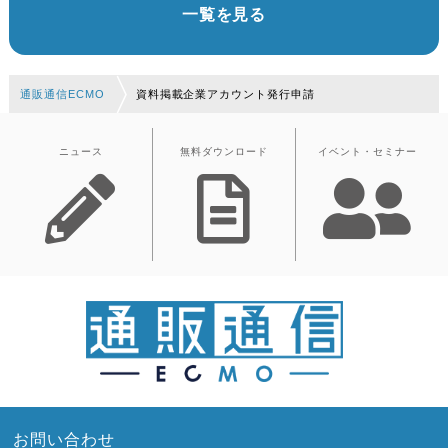
一覧を見る
通販通信ECMO
資料掲載企業アカウント発行申請
ニュース
無料ダウンロード
イベント・セミナー
お問い合わせ