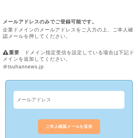
メールアドレスのみでご登録可能です。
企業ドメインのメールアドレスをご入力の上、ご本人確
認メールを押してください。
重要
ドメイン指定受信を設定している場合は下記ド
メインを追加してください。
＠tsuhannews.jp