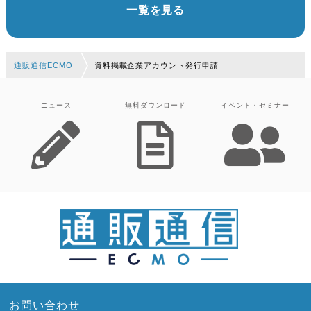
一覧を見る
通販通信ECMO
資料掲載企業アカウント発行申請
ニュース
無料ダウンロード
イベント・セミナー
お問い合わせ