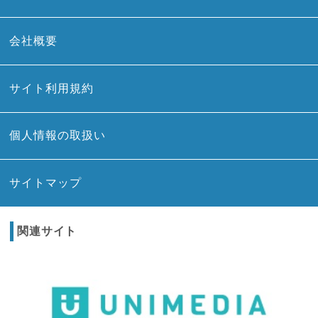
会社概要
サイト利用規約
個人情報の取扱い
サイトマップ
関連サイト