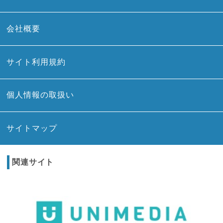
会社概要
サイト利用規約
個人情報の取扱い
サイトマップ
関連サイト