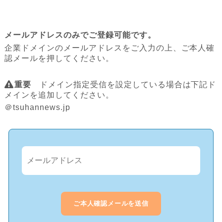
メールアドレスのみでご登録可能です。
企業ドメインのメールアドレスをご入力の上、ご本人確
認メールを押してください。
重要
ドメイン指定受信を設定している場合は下記ド
メインを追加してください。
＠tsuhannews.jp