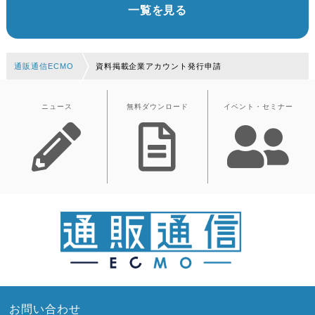
一覧を見る
通販通信ECMO
資料掲載企業アカウント発行申請
ニュース
無料ダウンロード
イベント・セミナー
お問い合わせ