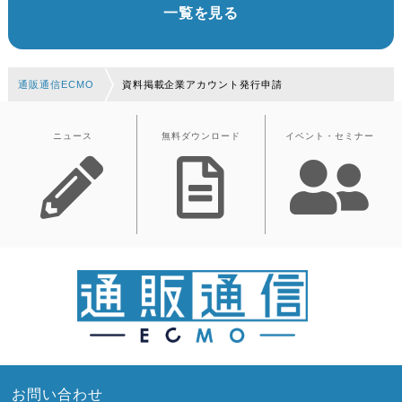
一覧を見る
通販通信ECMO
資料掲載企業アカウント発行申請
ニュース
無料ダウンロード
イベント・セミナー
お問い合わせ