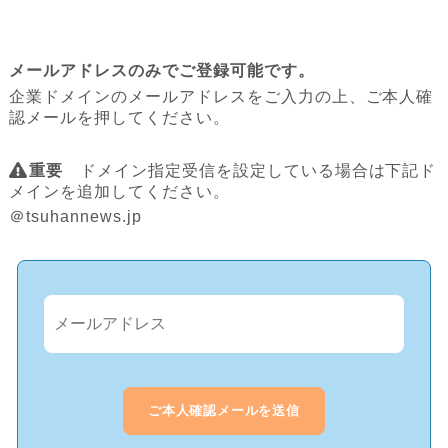
メールアドレスのみでご登録可能です。
企業ドメインのメールアドレスをご入力の上、ご本人確
認メールを押してください。
重要
ドメイン指定受信を設定している場合は下記ド
メインを追加してください。
＠tsuhannews.jp