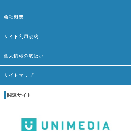
会社概要
サイト利用規約
個人情報の取扱い
サイトマップ
関連サイト