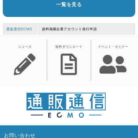
一覧を見る
通販通信ECMO
資料掲載企業アカウント発行申請
ニュース
無料ダウンロード
イベント・セミナー
お問い合わせ