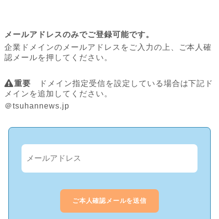
メールアドレスのみでご登録可能です。
企業ドメインのメールアドレスをご入力の上、ご本人確
認メールを押してください。
重要
ドメイン指定受信を設定している場合は下記ド
メインを追加してください。
＠tsuhannews.jp