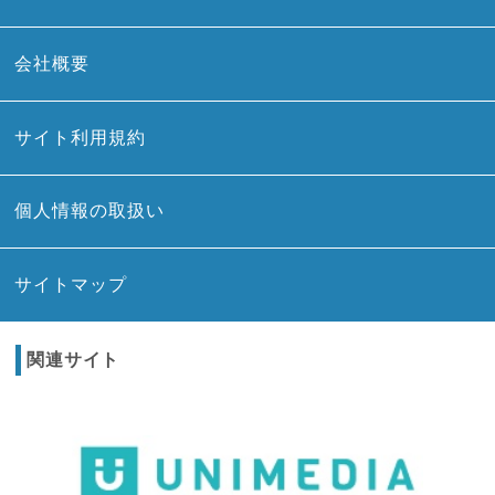
会社概要
サイト利用規約
個人情報の取扱い
サイトマップ
関連サイト