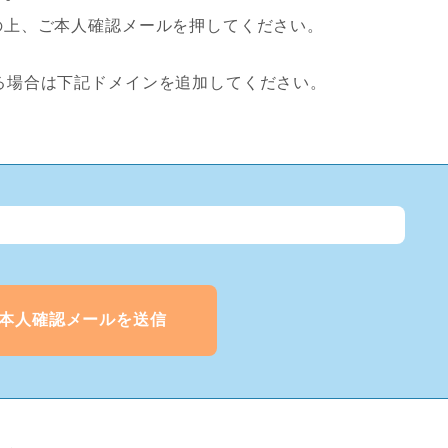
の上、ご本人確認メールを押してください。
場合は下記ドメインを追加してください。