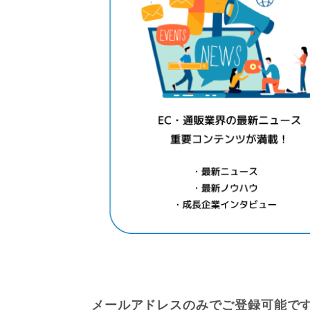
メールアドレスのみでご登録可能で