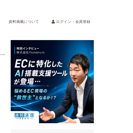
ログイン・会員登録
資料掲載について