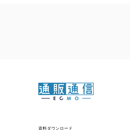
資料ダウンロード