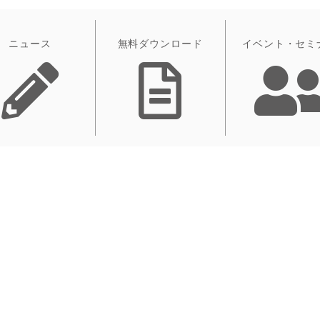
ニュース
無料ダウンロード
イベント・セミ