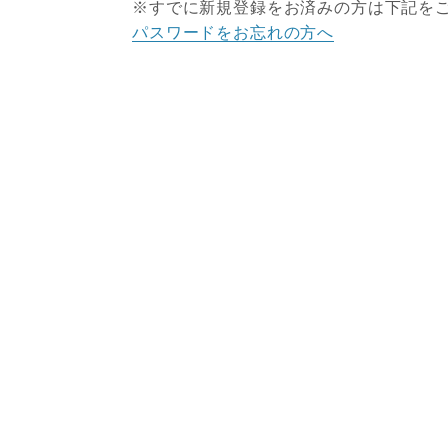
※すでに新規登録をお済みの方は下記を
パスワードをお忘れの方へ