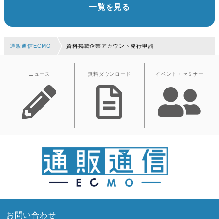
一覧を見る
通販通信ECMO
資料掲載企業アカウント発行申請
ニュース
無料ダウンロード
イベント・セミナー
お問い合わせ