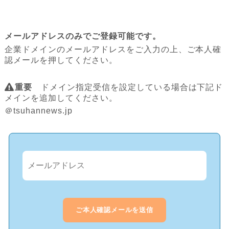
メールアドレスのみでご登録可能です。
企業ドメインのメールアドレスをご入力の上、ご本人確
認メールを押してください。
重要
ドメイン指定受信を設定している場合は下記ド
メインを追加してください。
＠tsuhannews.jp