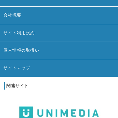
会社概要
サイト利用規約
個人情報の取扱い
サイトマップ
関連サイト