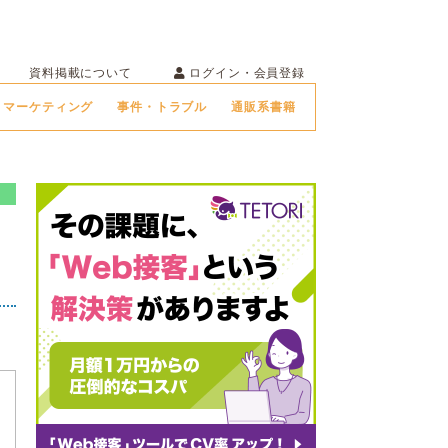
ログイン・会員登録
資料掲載について
マーケティング
事件・トラブル
通販系書籍