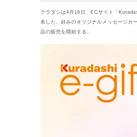
クラダシは4月16日、ECサイト「Kuradas
表した。好みのオリジナルメッセージカ
品の販売を開始する。