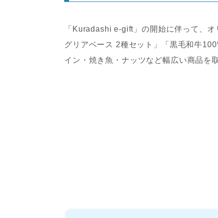
「Kuradashi e-gift」の開始に
グリアベース 2種セット」「黒毛和牛1
イン・焼き魚・ナッツなど幅広い商品を