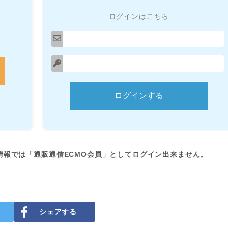
ログインはこちら
情報では「通販通信ECMO会員」としてログイン出来ません。
シェアする