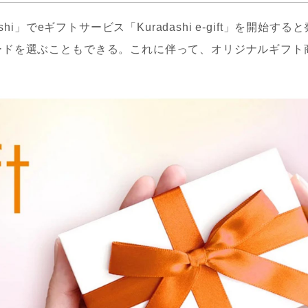
hi」でeギフトサービス「Kuradashi e-gift」を開始すると
ードを選ぶこともできる。これに伴って、オリジナルギフト