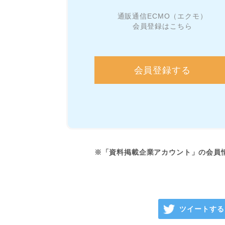
通販通信ECMO（エクモ）
会員登録はこちら
会員登録する
※「資料掲載企業アカウント」の会員
ツイートする