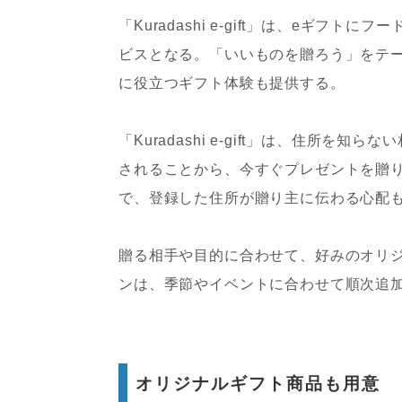
「Kuradashi e-gift」は、eギ
ビスとなる。「いいものを贈ろう」をテ
に役立つギフト体験も提供する。
「Kuradashi e-gift」は、住所
されることから、今すぐプレゼントを贈
で、登録した住所が贈り主に伝わる心配
贈る相手や目的に合わせて、好みのオリ
ンは、季節やイベントに合わせて順次追
オリジナルギフト商品も用意