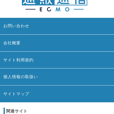
お問い合わせ
会社概要
サイト利用規約
個人情報の取扱い
サイトマップ
関連サイト