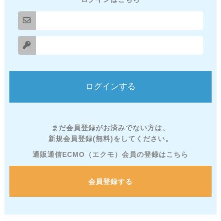
まだ会員登録がお済みでない方は、
新規会員登録(無料)をしてください。
通販通信ECMO（エクモ）会員の登録はこちら
会員登録する