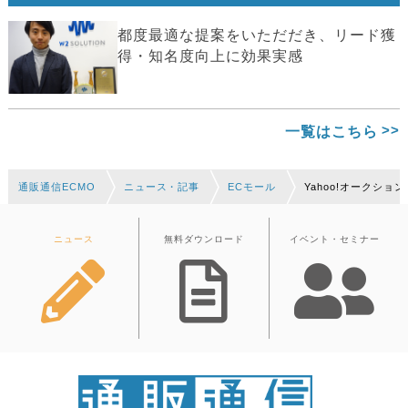
都度最適な提案をいただだき、リード獲
得・知名度向上に効果実感
一覧はこちら
通販通信ECMO
ニュース・記事
ECモール
Yahoo!オークショ
ニュース
無料ダウンロード
イベント・セミナー