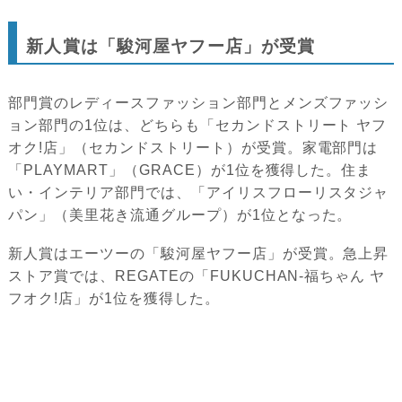
新人賞は「駿河屋ヤフー店」が受賞
部門賞のレディースファッション部門とメンズファッシ
ョン部門の1位は、どちらも「セカンドストリート ヤフ
オク!店」（セカンドストリート）が受賞。家電部門は
「PLAYMART」（GRACE）が1位を獲得した。住ま
い・インテリア部門では、「アイリスフローリスタジャ
パン」（美里花き流通グループ）が1位となった。
新人賞はエーツーの「駿河屋ヤフー店」が受賞。急上昇
ストア賞では、REGATEの「FUKUCHAN-福ちゃん ヤ
フオク!店」が1位を獲得した。