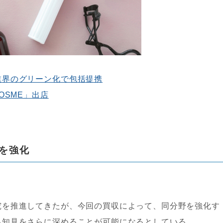
業界のグリーン化で包括提携
OSME」出店
を強化
究を推進してきたが、今回の買収によって、同分野を強化す
る知見をさらに深めることが可能になるとしている。