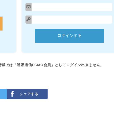
情報では「通販通信ECMO会員」としてログイン出来ません。
シェアする