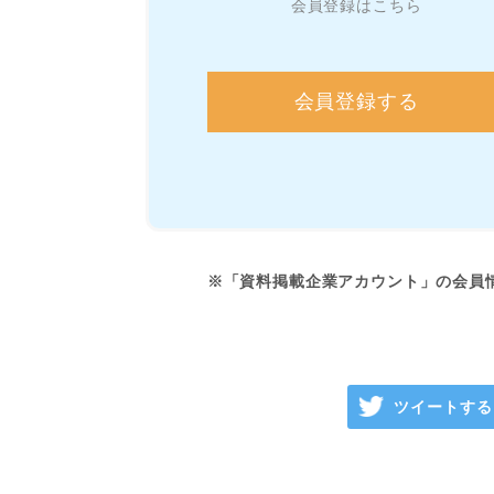
会員登録はこちら
会員登録する
※「資料掲載企業アカウント」の会員
ツイートする