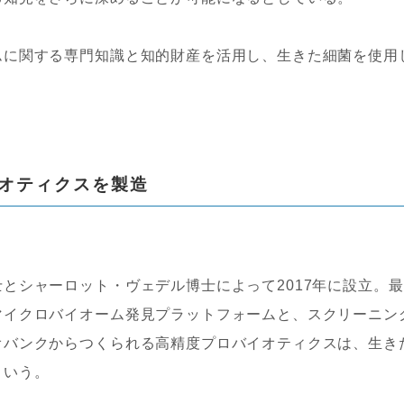
ムに関する専門知識と知的財産を活用し、生きた細菌を使用
オティクスを製造
とシャーロット・ヴェデル博士によって2017年に設立。最
マイクロバイオーム発見プラットフォームと、スクリーニン
オバンクからつくられる高精度プロバイオティクスは、生き
という。