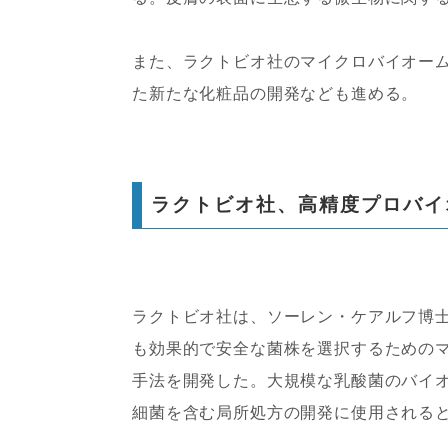
また、ラクトビオ社のマイクロバイオー
た新たな化粧品の開発なども進める。
ラクトビオ社、高精度プロバイ
ラクトビオ社は、ソーレン・ケアルフ博士
も効果的で安全な菌株を選択するための
手法を開発した。大規模な乳酸菌のバイ
細菌を含む局所処方の開発に使用される