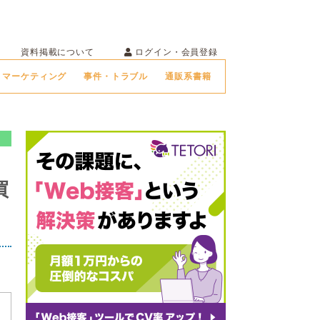
ログイン・会員登録
資料掲載について
マーケティング
事件・トラブル
通販系書籍
買