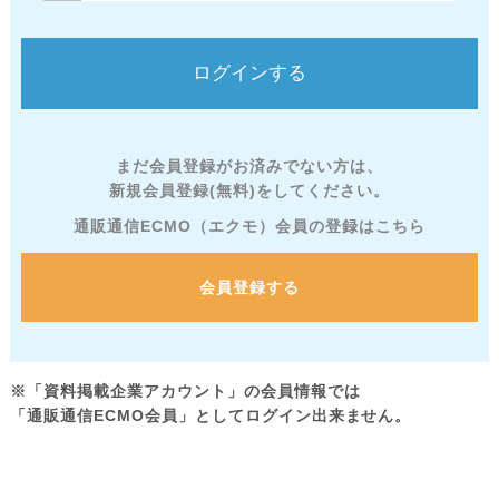
まだ会員登録がお済みでない方は、
新規会員登録(無料)をしてください。
通販通信ECMO（エクモ）会員の登録はこちら
会員登録する
※「資料掲載企業アカウント」の会員情報では
「通販通信ECMO会員」としてログイン出来ません。