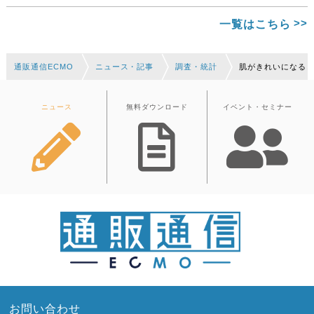
一覧はこちら
通販通信ECMO
ニュース・記事
調査・統計
肌がきれいになる
ニュース
無料ダウンロード
イベント・セミナー
お問い合わせ