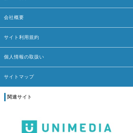
会社概要
サイト利用規約
個人情報の取扱い
サイトマップ
関連サイト