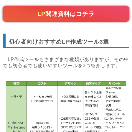
LP
関連資料はコチラ
初心者向けおすすめLP作成ツール3選
LP作成ツールもさまざまな種類がありますが、その中
でも初心者でも使いやすいツールを3つ紹介します。