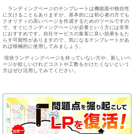
ランディングページのテンプレートは機能面や独自性
に欠けることもありますが、基本的には初心者の方でも
クオリティの高いページを作成するためのツールですの
で、すぐにランディングページが必要という方には非常
におすすめです。自社サービスの集客に良い効果をもた
らす可能性がありますので、気になるテンプレートがあ
れば積極的に使用してみましょう。
現状ランディングページを持っていない方や、新しいペ
ージが欲しいけれどコストや工数をかけたくないという
方はぜひ活用してみてください。