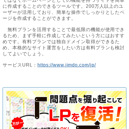
ではなくホームページとしての機能を持つサイトを簡単
に作成することのできるツールです。200万人以上のユ
ーザーが活用しており、簡単な操作でしっかりとしたペ
ージを作成することができます。
無料プランを活用することで最低限の機能が使用でき
るため、まず手軽に作成してみたいという方にはおすす
めです。有料プランでは独自ドメイン取得ができるた
め、本格的なサイト運営をしたい方は有料プランも検討
してよいでしょう。
サービスURL：
https://www.jimdo.com/jp/