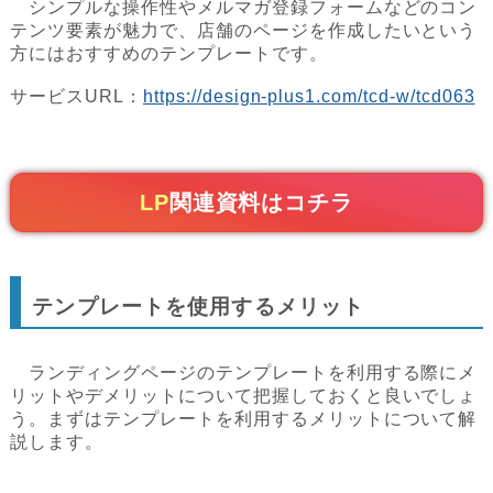
シンプルな操作性やメルマガ登録フォームなどのコン
テンツ要素が魅力で、店舗のページを作成したいという
方にはおすすめのテンプレートです。
サービスURL：
https://design-plus1.com/tcd-w/tcd063
LP
関連資料はコチラ
テンプレートを使用するメリット
ランディングページのテンプレートを利用する際にメ
リットやデメリットについて把握しておくと良いでしょ
う。まずはテンプレートを利用するメリットについて解
説します。