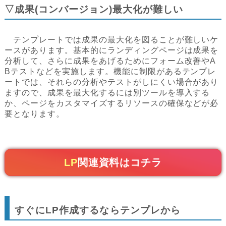
▽成果(コンバージョン)最大化が難しい
テンプレートでは成果の最大化を図ることが難しいケ
ースがあります。基本的にランディングページは成果を
分析して、さらに成果をあげるためにフォーム改善やA
Bテストなどを実施します。機能に制限があるテンプレ
ートでは、それらの分析やテストがしにくい場合があり
ますので、成果を最大化するには別ツールを導入する
か、ページをカスタマイズするリソースの確保などが必
要となります。
LP
関連資料はコチラ
すぐにLP作成するならテンプレから