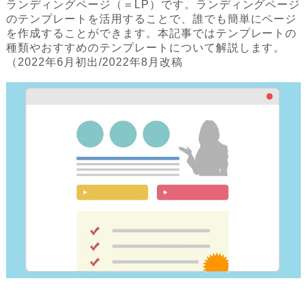
ランディングページ（＝LP）です。ランディングページ
のテンプレートを活用することで、誰でも簡単にページ
を作成することができます。本記事ではテンプレートの
種類やおすすめのテンプレートについて解説します。
（2022年6月初出/2022年8月改稿