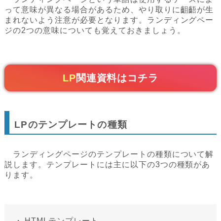
って意味が異なる場合があるため、やり取りに齟齬が生
まれないよう注意が必要となります。ランディングペー
ジの2つの意味についても覚えておきましょう。
LP
関連資料はコチラ
LPのテンプレートの種類
ランディングページのテンプレートの種類について解
説します。テンプレートには主に以下の3つの種類があ
ります。
・
HTMLテンプレート