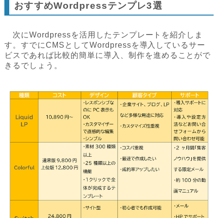
おすすめWordpressテンプレ3選
次にWordpressを活用したテンプレートを紹介しま
す。すでにCMSとしてWordpressを導入しているサー
ビスであれば比較的簡単に導入、制作を進めることがで
きるでしょう。