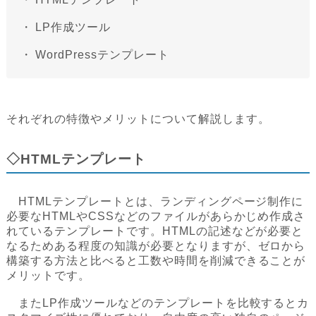
・
LP作成ツール
・
WordPressテンプレート
それぞれの特徴やメリットについて解説します。
◇HTMLテンプレート
HTMLテンプレートとは、ランディングページ制作に
必要なHTMLやCSSなどのファイルがあらかじめ作成さ
れているテンプレートです。HTMLの記述などが必要と
なるためある程度の知識が必要となりますが、ゼロから
構築する方法と比べると工数や時間を削減できることが
メリットです。
またLP作成ツールなどのテンプレートを比較するとカ