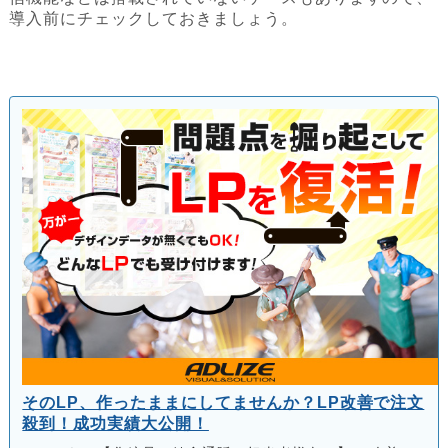
導入前にチェックしておきましょう。
そのLP、作ったままにしてませんか？LP改善で注文
殺到！成功実績大公開！