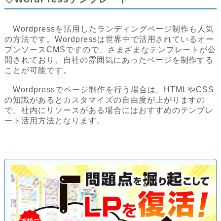
Wordpressを活用したランディングページ制作も人気
の方法です。Wordpressは世界中で活用されているオー
プンソースCMSですので、さまざまなテンプレートが公
開されており、自社の雰囲気にあったページを制作する
ことが可能です。
Wordpressでページ制作を行う場合は、HTMLやCSS
の知識があるとカスタマイズの自由度が上がりますの
で、社内にリソースがある場合にはおすすめのテンプレ
ート活用方法となります。