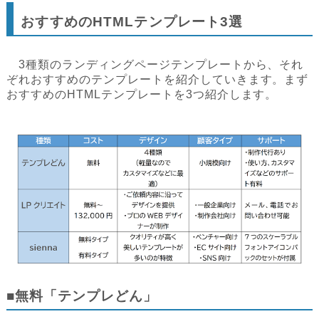
おすすめのHTMLテンプレート3選
3種類のランディングページテンプレートから、それ
ぞれおすすめのテンプレートを紹介していきます。まず
おすすめのHTMLテンプレートを3つ紹介します。
■無料「テンプレどん」