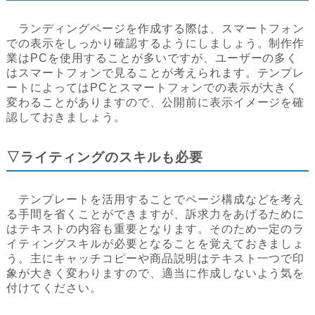
ランディングページを作成する際は、スマートフォン
での表示をしっかり確認するようにしましょう。制作作
業はPCを使用することが多いですが、ユーザーの多く
はスマートフォンで見ることが考えられます。テンプレ
ートによってはPCとスマートフォンでの表示が大きく
変わることがありますので、公開前に表示イメージを確
認しておきましょう。
▽ライティングのスキルも必要
テンプレートを活用することでページ構成などを考え
る手間を省くことができますが、訴求力をあげるために
はテキストの内容も重要となります。そのため一定のラ
イティングスキルが必要となることを覚えておきましょ
う。主にキャッチコピーや商品説明はテキスト一つで印
象が大きく変わりますので、適当に作成しないよう気を
付けてください。