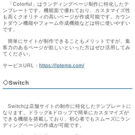
「Colorful」はランディングページ制作に特化したテ
ンプレートです。機能面で優れており、カスタマイズ性
も高くクオリティの高いページが作成可能です。カウン
トダウン機能やフォーム作成機能などは特に使いやすい
です。
簡単にサイトが制作できることもメリットですが、集
客力のあるページが欲しいといった方はぜひ活用してみ
てください。
サービスURL：
https://lptemp.com/
◇Switch
Switchは店舗サイトの制作に特化したテンプレートに
なります。ドラッグ&ドロップで簡単にカスタマイズが
できる機能を搭載しており、初心者でもスムーズにラン
ディングページの作成が可能です。