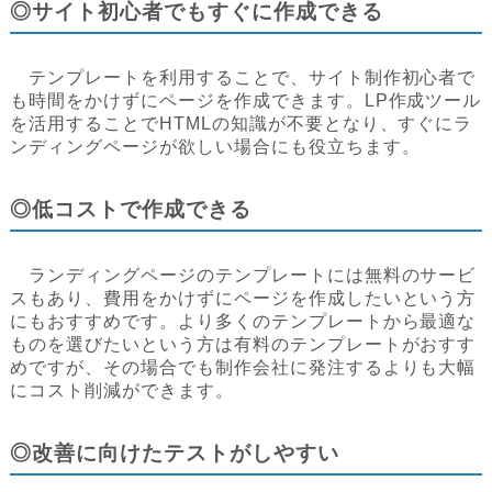
◎サイト初心者でもすぐに作成できる
テンプレートを利用することで、サイト制作初心者で
も時間をかけずにページを作成できます。LP作成ツール
を活用することでHTMLの知識が不要となり、すぐにラ
ンディングページが欲しい場合にも役立ちます。
◎低コストで作成できる
ランディングページのテンプレートには無料のサービ
スもあり、費用をかけずにページを作成したいという方
にもおすすめです。より多くのテンプレートから最適な
ものを選びたいという方は有料のテンプレートがおすす
めですが、その場合でも制作会社に発注するよりも大幅
にコスト削減ができます。
◎改善に向けたテストがしやすい