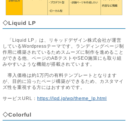
◇Liquid LP
「Liquid LP」は、リキッドデザイン株式会社が運営
しているWordpressテーマです。ランディングページ制
作用に構築されているためスムーズに制作を進めること
ができる他、ページのABテストやSEO施策にも取り組
みやすいような機能が搭載されています。
導入価格は約1万円の有料テンプレートとなります
が、目的に沿ったページ構築ができるため、カスタマイ
ズ性を重視する方にはおすすめです。
サービスURL：
https://lqd.jp/wp/theme_lp.html
◇Colorful