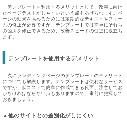
テンプレートを利用するメリットとして、改善に向け
たページテストがしやすいという点もあげられます。ペ
ージの効果を高めるためには定期的なテキストやフォー
ムの修正が必要ですが、テンプレートでは簡単にそれら
の箇所を修正できるため、改善スピードの促進に役立ち
ます。
テンプレートを使用するデメリット
次にランディングページのテンプレートのデメリット
についても解説します。テンプレートは便利なサービス
ですが、低コストで簡単に作成できる反面、注意してお
かなければならない点もありますので、事前に把握して
おきましょう。
▲他のサイトとの差別化がしにくい