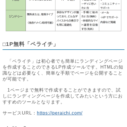
□1P無料「ペライチ」
「ペライチ」は初心者でも簡単にランディングページ
を作成することのできるLP作成ツールです。HTMLの知
識などは必要なく、簡単な手順でページを公開すること
が可能です。
1ページまで無料で作成することができますので、試
しにランディングページを作成してみたいという方にお
すすめのツールとなります。
サービスURL：
https://peraichi.com/