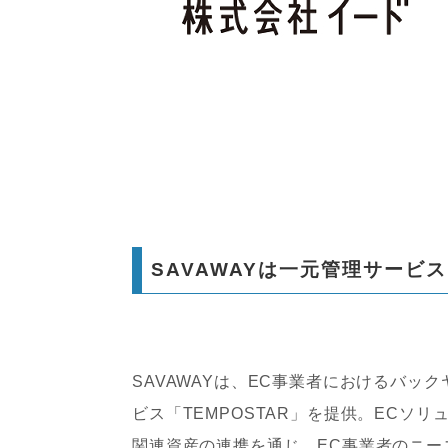
SAVAWAYは一元管理サービス
SAVAWAYは、EC事業者におけるバ
ビス「TEMPOSTAR」を提供。ECソ
関連資産の連携を通じ、EC事業者のニー