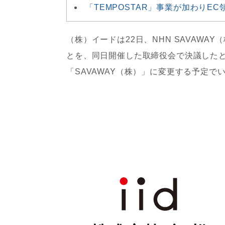
「TEMPOSTAR」事業が加わりE
（株）イードは22日、NHN SAVAW
とを、同日開催した取締役会で決議したと
「SAVAWAY（株）」に変更する予定で