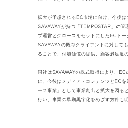
拡大が予想されるEC市場に向け、今後は
SAVAWAYが持つ「TEMPOSTAR」
プ運営とグロースをセットにしたECト
SAVAWAYの既存クライアントに対し
ることで、付加価値の提供、顧客満足度
同社はSAVAWAYの株式取得により、E
に、今後はメディア・コンテンツとECを
ース事業」として事業創出と拡大を図ると
行い、事業の早期黒字化をめざす方針も