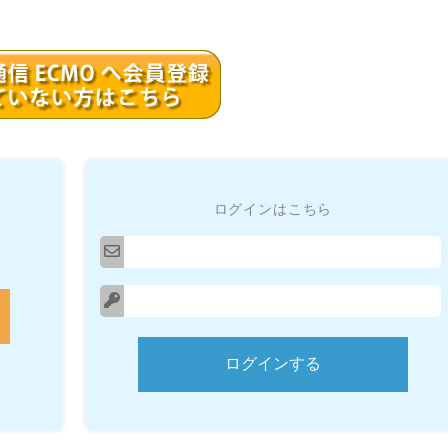
ログインはこちら