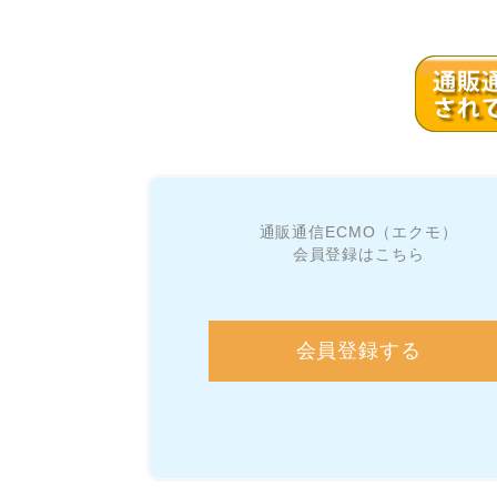
通販通信ECMO（エクモ）
会員登録はこちら
会員登録する