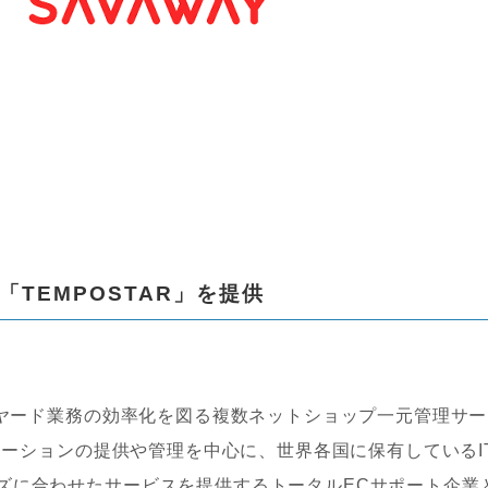
「TEMPOSTAR」を提供
ックヤード業務の効率化を図る複数ネットショップ一元管理サー
リューションの提供や管理を中心に、世界各国に保有しているI
ズに合わせたサービスを提供するトータルECサポート企業