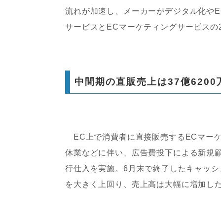
流れが加速し、メーカーがデジタル化やE
サービスとECマーケティングサービスの
中間期の直販売上は37億6200
EC上で消費者に直接販売するECマーケ
休業などに伴い、広告費投下による新規
行仕入を実施。6月末で終了したキャッ
を大きく上回り、売上高は大幅に増加し