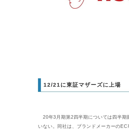
12/21に東証マザーズに上場
20年3月期第2四半期については四半期
いない。同社は、ブランドメーカーのEC