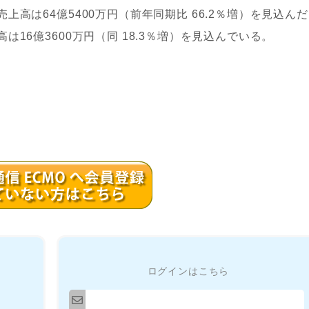
高は64億5400万円（前年同期比 66.2％増）を見込ん
16億3600万円（同 18.3％増）を見込んでいる。
ログインはこちら