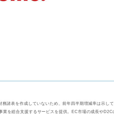
財務諸表を作成していないため、前年四半期増減率は示して
事業を総合支援するサービスを提供。EC市場の成長やD2C