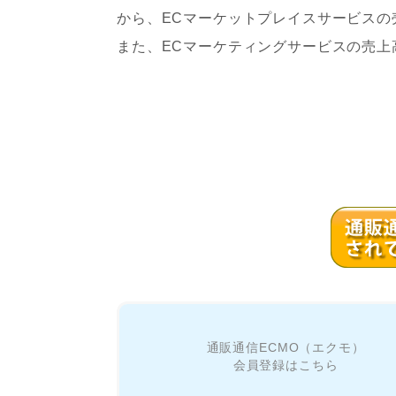
から、ECマーケットプレイスサービスの売上
また、ECマーケティングサービスの売上高は
通販通信ECMO（エクモ）
会員登録はこちら