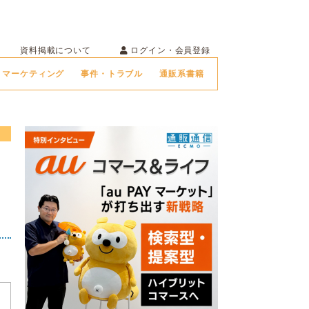
ログイン・会員登録
資料掲載について
マーケティング
事件・トラブル
通販系書籍
間