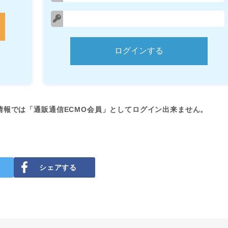
情報では「通販通信ECMO会員」としてログイン出来ません。
シェアする