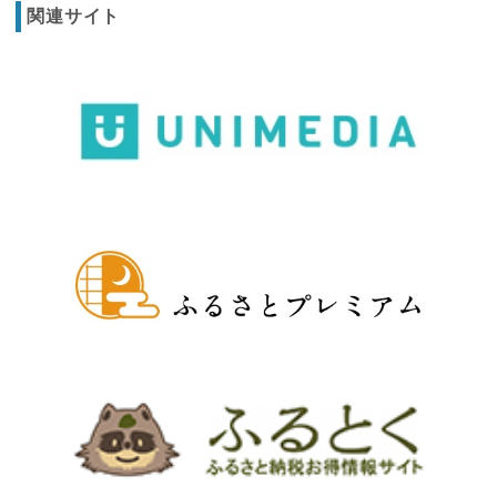
関連サイト