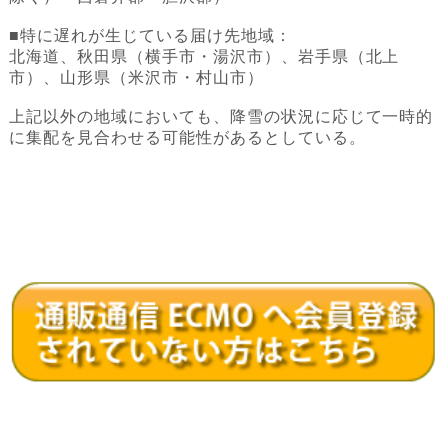
■特に遅れが生じている届け先地域：
北海道、秋田県（横手市・湯沢市）、岩手県（北上
市）、山形県（米沢市・村山市）
上記以外の地域においても、降雪の状況に応じて一時的
に集配を見合わせる可能性があるとしている。