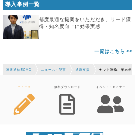
導入事例一覧
都度最適な提案をいただだき、リード獲
得・知名度向上に効果実感
一覧はこちら
通販通信ECMO
ニュース・記事
通販支援
ヤマト運輸、年末年
ニュース
無料ダウンロード
イベント・セミナー