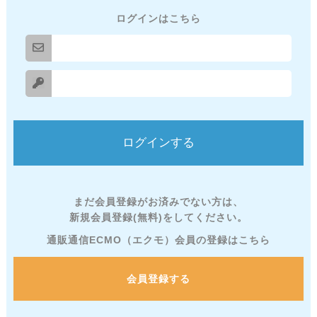
ログインはこちら
まだ会員登録がお済みでない方は、
新規会員登録(無料)をしてください。
通販通信ECMO（エクモ）会員の登録はこちら
会員登録する