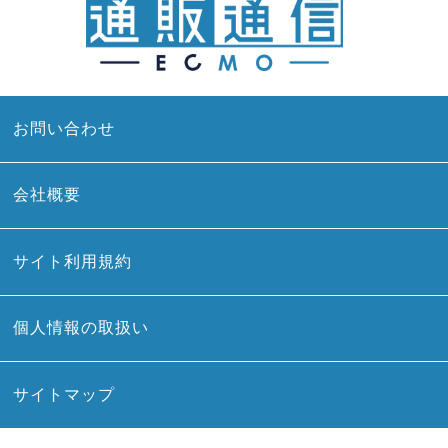
お問い合わせ
会社概要
サイト利用規約
個人情報の取扱い
サイトマップ